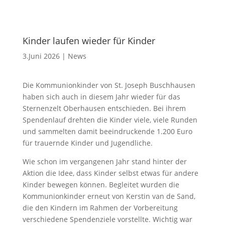
Kinder laufen wieder für Kinder
3.Juni 2026
|
News
Die Kommunionkinder von St. Joseph Buschhausen
haben sich auch in diesem Jahr wieder für das
Sternenzelt Oberhausen entschieden. Bei ihrem
Spendenlauf drehten die Kinder viele, viele Runden
und sammelten damit beeindruckende 1.200 Euro
für trauernde Kinder und Jugendliche.
Wie schon im vergangenen Jahr stand hinter der
Aktion die Idee, dass Kinder selbst etwas für andere
Kinder bewegen können. Begleitet wurden die
Kommunionkinder erneut von Kerstin van de Sand,
die den Kindern im Rahmen der Vorbereitung
verschiedene Spendenziele vorstellte. Wichtig war