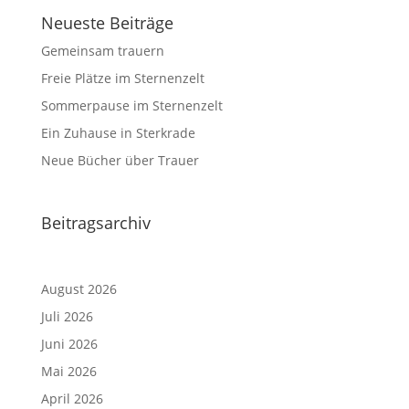
Neueste Beiträge
Gemeinsam trauern
Freie Plätze im Sternenzelt
Sommerpause im Sternenzelt
Ein Zuhause in Sterkrade
Neue Bücher über Trauer
Beitragsarchiv
August 2026
Juli 2026
Juni 2026
Mai 2026
April 2026