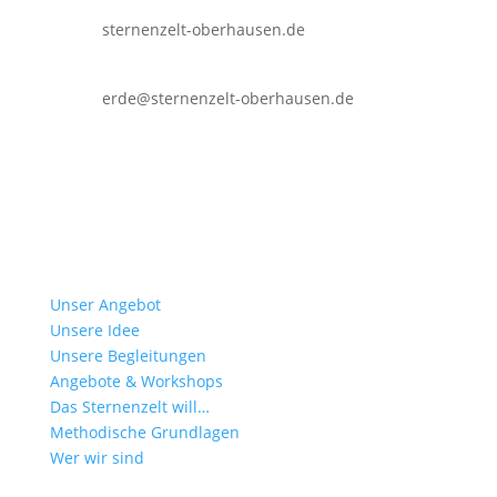
sternenzelt-oberhausen.de
erde@sternenzelt-oberhausen.de
Unser Angebot
Unsere Idee
Unsere Begleitungen
Angebote & Workshops
Das Sternenzelt will…
Methodische Grundlagen
Wer wir sind