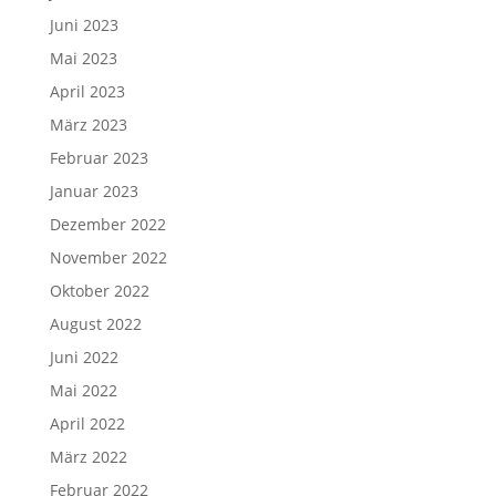
Juni 2023
Mai 2023
April 2023
März 2023
Februar 2023
Januar 2023
Dezember 2022
November 2022
Oktober 2022
August 2022
Juni 2022
Mai 2022
April 2022
März 2022
Februar 2022