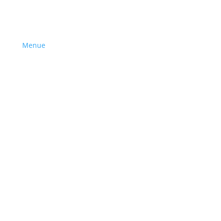
Menue