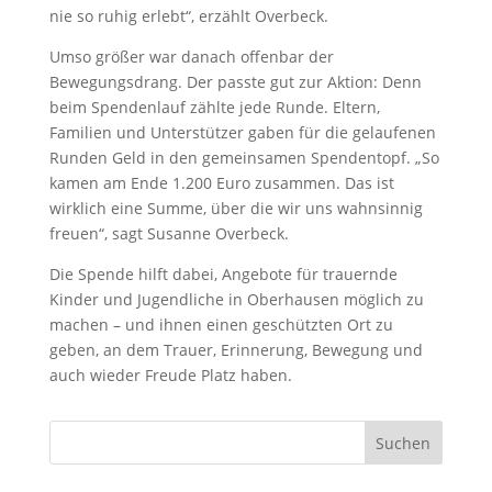
nie so ruhig erlebt“, erzählt Overbeck.
Umso größer war danach offenbar der
Bewegungsdrang. Der passte gut zur Aktion: Denn
beim Spendenlauf zählte jede Runde. Eltern,
Familien und Unterstützer gaben für die gelaufenen
Runden Geld in den gemeinsamen Spendentopf. „So
kamen am Ende 1.200 Euro zusammen. Das ist
wirklich eine Summe, über die wir uns wahnsinnig
freuen“, sagt Susanne Overbeck.
Die Spende hilft dabei, Angebote für trauernde
Kinder und Jugendliche in Oberhausen möglich zu
machen – und ihnen einen geschützten Ort zu
geben, an dem Trauer, Erinnerung, Bewegung und
auch wieder Freude Platz haben.