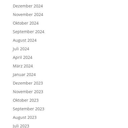
Dezember 2024
November 2024
Oktober 2024
September 2024
August 2024
Juli 2024
April 2024
März 2024
Januar 2024
Dezember 2023
November 2023
Oktober 2023
September 2023
August 2023
Juli 2023