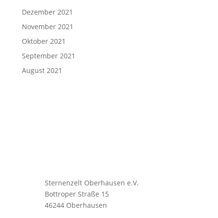
Dezember 2021
November 2021
Oktober 2021
September 2021
August 2021
Sternenzelt Oberhausen e.V.
Bottroper Straße 15
46244 Oberhausen