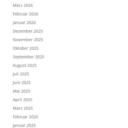
März 2026
Februar 2026
Januar 2026
Dezember 2025
November 2025
Oktober 2025
September 2025
August 2025
Juli 2025
Juni 2025
Mai 2025
April 2025
März 2025
Februar 2025
Januar 2025