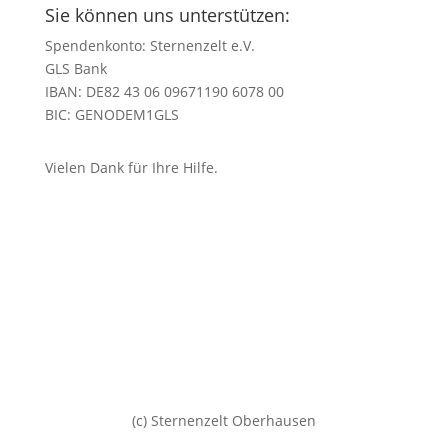
Sie können uns unterstützen:
Spendenkonto: Sternenzelt e.V.
GLS Bank
IBAN: DE82 43 06 09671190 6078 00
BIC: GENODEM1GLS
Vielen Dank für Ihre Hilfe.
(c) Sternenzelt Oberhausen