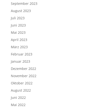
September 2023
August 2023
Juli 2023
Juni 2023
Mai 2023
April 2023
März 2023
Februar 2023
Januar 2023
Dezember 2022
November 2022
Oktober 2022
August 2022
Juni 2022
Mai 2022