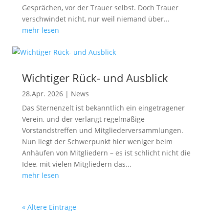
Gesprächen, vor der Trauer selbst. Doch Trauer
verschwindet nicht, nur weil niemand über...
mehr lesen
Wichtiger Rück- und Ausblick
28.Apr. 2026
|
News
Das Sternenzelt ist bekanntlich ein eingetragener
Verein, und der verlangt regelmäßige
Vorstandstreffen und Mitgliederversammlungen.
Nun liegt der Schwerpunkt hier weniger beim
Anhäufen von Mitgliedern – es ist schlicht nicht die
Idee, mit vielen Mitgliedern das...
mehr lesen
« Ältere Einträge