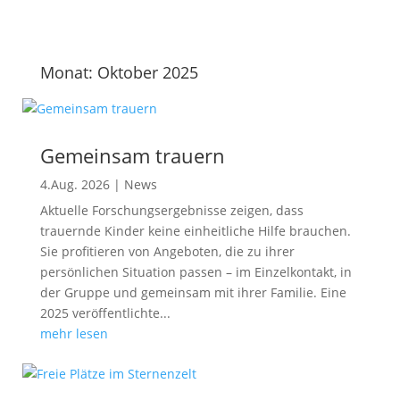
Monat:
Oktober 2025
Gemeinsam trauern
4.Aug. 2026
|
News
Aktuelle Forschungsergebnisse zeigen, dass
trauernde Kinder keine einheitliche Hilfe brauchen.
Sie profitieren von Angeboten, die zu ihrer
persönlichen Situation passen – im Einzelkontakt, in
der Gruppe und gemeinsam mit ihrer Familie. Eine
2025 veröffentlichte...
mehr lesen