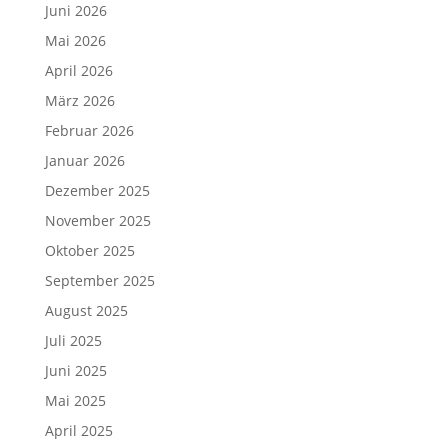
Juni 2026
Mai 2026
April 2026
März 2026
Februar 2026
Januar 2026
Dezember 2025
November 2025
Oktober 2025
September 2025
August 2025
Juli 2025
Juni 2025
Mai 2025
April 2025