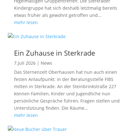
regelmäßigen Gruppentreffen. Die Sterkrader
Kindergruppe hat sich deshalb letztmalig bereits
etwas früher als gewohnt getroffen und...
mehr lesen
Ein Zuhause in Sterkrade
7.Juli 2026
|
News
Das Sternenzelt Oberhausen hat nun auch einen
festen Anlaufpunkt: in der Beratungsstelle FIBS
mitten in Sterkrade. An der Steinbrinkstraße 227
können Familien, Kinder und Jugendliche nun
persönliche Gespräche führen, Fragen stellen und
Unterstützung finden. Die Räume...
mehr lesen