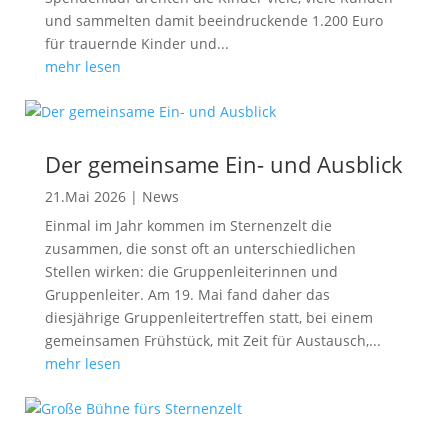
und sammelten damit beeindruckende 1.200 Euro
für trauernde Kinder und...
mehr lesen
Der gemeinsame Ein- und Ausblick
21.Mai 2026
|
News
Einmal im Jahr kommen im Sternenzelt die
zusammen, die sonst oft an unterschiedlichen
Stellen wirken: die Gruppenleiterinnen und
Gruppenleiter. Am 19. Mai fand daher das
diesjährige Gruppenleitertreffen statt, bei einem
gemeinsamen Frühstück, mit Zeit für Austausch,...
mehr lesen