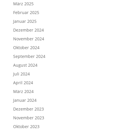
März 2025
Februar 2025
Januar 2025
Dezember 2024
November 2024
Oktober 2024
September 2024
August 2024
Juli 2024
April 2024
März 2024
Januar 2024
Dezember 2023
November 2023
Oktober 2023