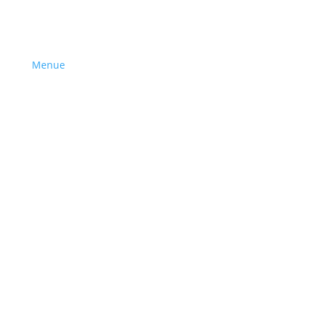
Menue