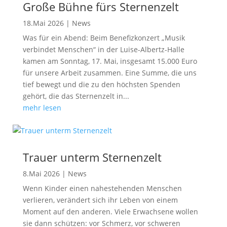
Große Bühne fürs Sternenzelt
18.Mai 2026
|
News
Was für ein Abend: Beim Benefizkonzert „Musik
verbindet Menschen“ in der Luise-Albertz-Halle
kamen am Sonntag, 17. Mai, insgesamt 15.000 Euro
für unsere Arbeit zusammen. Eine Summe, die uns
tief bewegt und die zu den höchsten Spenden
gehört, die das Sternenzelt in...
mehr lesen
Trauer unterm Sternenzelt
8.Mai 2026
|
News
Wenn Kinder einen nahestehenden Menschen
verlieren, verändert sich ihr Leben von einem
Moment auf den anderen. Viele Erwachsene wollen
sie dann schützen: vor Schmerz, vor schweren