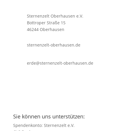
Sternenzelt Oberhausen e.V.
Bottroper Straße 15
46244 Oberhausen
sternenzelt-oberhausen.de
erde@sternenzelt-oberhausen.de
Sie können uns unterstützen:
Spendenkonto: Sternenzelt e.V.