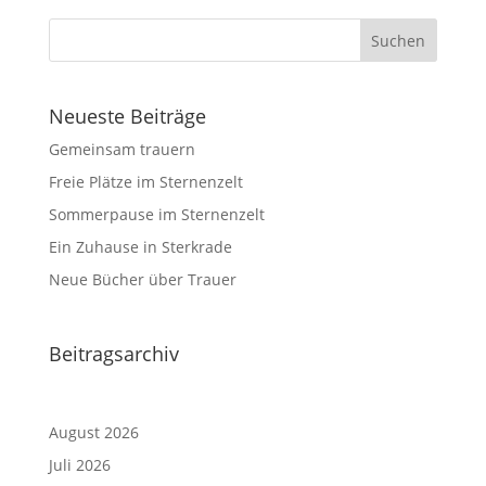
Neueste Beiträge
Gemeinsam trauern
Freie Plätze im Sternenzelt
Sommerpause im Sternenzelt
Ein Zuhause in Sterkrade
Neue Bücher über Trauer
Beitragsarchiv
August 2026
Juli 2026