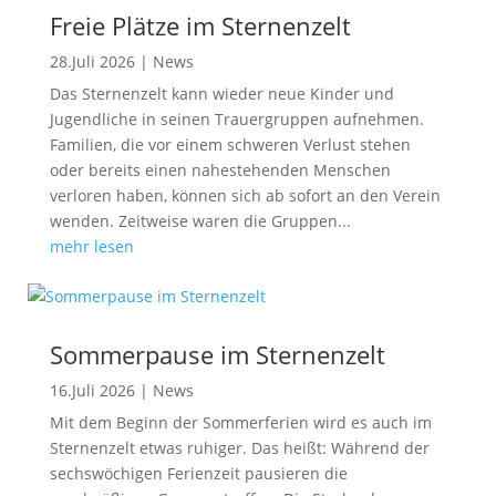
Freie Plätze im Sternenzelt
28.Juli 2026
|
News
Das Sternenzelt kann wieder neue Kinder und
Jugendliche in seinen Trauergruppen aufnehmen.
Familien, die vor einem schweren Verlust stehen
oder bereits einen nahestehenden Menschen
verloren haben, können sich ab sofort an den Verein
wenden. Zeitweise waren die Gruppen...
mehr lesen
Sommerpause im Sternenzelt
16.Juli 2026
|
News
Mit dem Beginn der Sommerferien wird es auch im
Sternenzelt etwas ruhiger. Das heißt: Während der
sechswöchigen Ferienzeit pausieren die