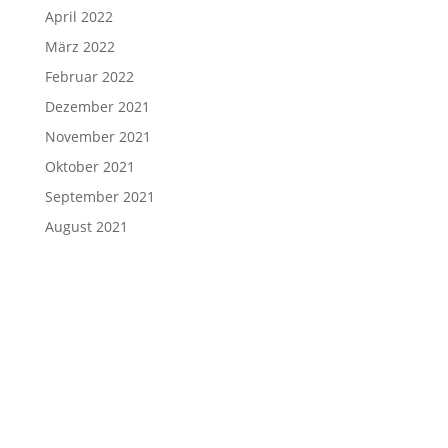
April 2022
März 2022
Februar 2022
Dezember 2021
November 2021
Oktober 2021
September 2021
August 2021