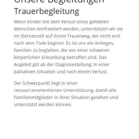
Trauerbegleitung
Wenn Kinder mit dem Verlust eines geliebten
Menschen konfrontiert werden, unterstützen wir sie
im Sternenzelt auf ihrem Trauerweg, der nicht erst
nach dem Tode beginnt. Es ist uns ein Anliegen,
Familien zu begleiten, die von einer schweren
körperlichen Erkrankung betroffen sind. Das
Angebot gilt ab der Diagnosestellung, in einer
palliativen Situation und nach einem Verlust.
Der Schwerpunkt liegt in einer
ressourcenorientierten Unterstützung, damit alle
Familienmitglieder in ihrer Situation gesehen und
unterstützt werden können.