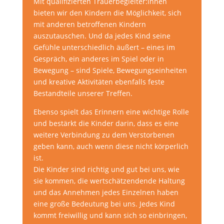
Mit qualifizierten Trauerbegleiter:innen
bieten wir den Kindern die Möglichkeit, sich
mit anderen betroffenen Kindern
auszutauschen. Und da jedes Kind seine
Gefühle unterschiedlich äußert – eines im
Gespräch, ein anderes im Spiel oder in
Bewegung – sind Spiele, Bewegungseinheiten
und kreative Aktivitäten ebenfalls feste
Bestandteile unserer Treffen.
Ebenso spielt das Erinnern eine wichtige Rolle
und bestärkt die Kinder darin, dass es eine
weitere Verbindung zu dem Verstorbenen
geben kann, auch wenn diese nicht körperlich
ist.
Die Kinder sind richtig und gut bei uns, wie
sie kommen, die wertschätzendende Haltung
und das Annehmen jedes Einzelnen haben
eine große Bedeutung bei uns. Jedes Kind
kommt freiwillig und kann sich so einbringen,