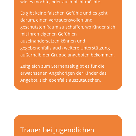
wie es möchte, oder auch nicht möchte.
Es gibt keine falschen Gefühle und es geht
darum, einen vertrauensvollen und
geschützten Raum zu schaffen, wo Kinder sich
mit ihren eigenen Gefühlen
auseinandersetzen können und
gegebenenfalls auch weitere Unterstützung
außerhalb der Gruppe angeboten bekommen.
Zeitgleich zum Sternenzelt gibt es für die
erwachsenen Angehörigen der Kinder das
Angebot, sich ebenfalls auszutauschen.
Trauer bei Jugendlichen