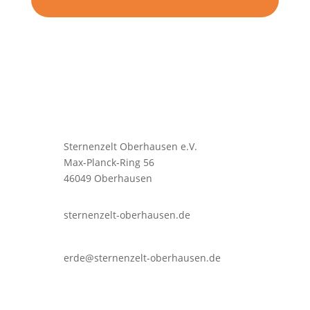
Sternenzelt Oberhausen e.V.
Max-Planck-Ring 56
46049 Oberhausen
sternenzelt-oberhausen.de
erde@sternenzelt-oberhausen.de