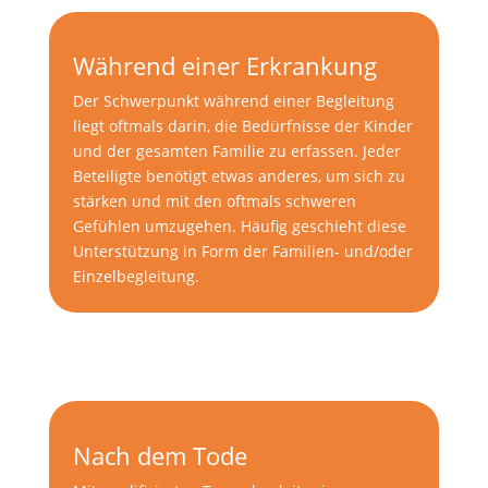
Während einer Erkrankung
Der Schwerpunkt während einer Begleitung
liegt oftmals darin, die Bedürfnisse der Kinder
und der gesamten Familie zu erfassen. Jeder
Beteiligte benötigt etwas anderes, um sich zu
stärken und mit den oftmals schweren
Gefühlen umzugehen. Häufig geschieht diese
Unterstützung in Form der Familien- und/oder
Einzelbegleitung.
Nach dem Tode