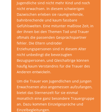
Jugendliche sind nicht mehr Kind und noch
nicht erwachsen. In diesem schwierigen
Dazwischen erleben sie raumgreifende,
bahnbrechende und kaum fassbare
Gefühlswelten. Eine mitunter maßlose Zeit, in
der ihnen bei den Themen Tod und Trauer
oftmals die passenden Gesprächspartner
fehler. Die Eltern und/oder
Erziehungspersonen sind in diesem Alter
nicht unbedingt die bevorzugten
Bezugspersonen, und Gleichaltrige können
häufig kaum Verständnis für die Trauer des
Anderen entwickeln.
Um die Trauer von Jugendlichen und jungen
Erwachsenen also angemessen aufzufangen,
bietet das Sternenzelt für sie einmal
monatlich eine ganz besondere Trauergruppe
an. Dazu kommen Einzelgespräche und
Einzelbegleitungen.