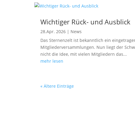
Wichtiger Rück- und Ausblick
28.Apr. 2026
|
News
Das Sternenzelt ist bekanntlich ein eingetrag
Mitgliederversammlungen. Nun liegt der Schwe
nicht die Idee, mit vielen Mitgliedern das...
mehr lesen
« Ältere Einträge