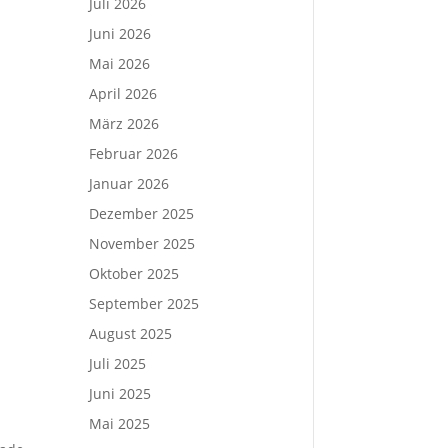
Juli 2026
Juni 2026
Mai 2026
April 2026
März 2026
Februar 2026
Januar 2026
Dezember 2025
November 2025
Oktober 2025
September 2025
August 2025
Juli 2025
Juni 2025
Mai 2025