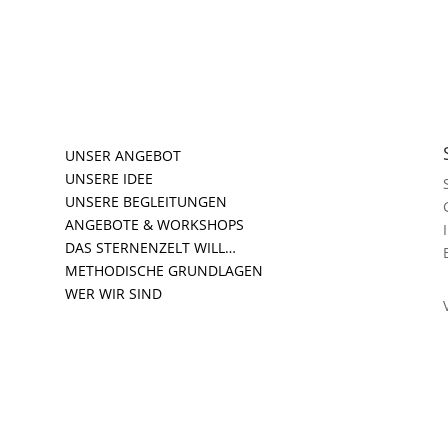
UNSER ANGEBOT
UNSERE IDEE
UNSERE BEGLEITUNGEN
ANGEBOTE & WORKSHOPS
DAS STERNENZELT WILL…
METHODISCHE GRUNDLAGEN
WER WIR SIND