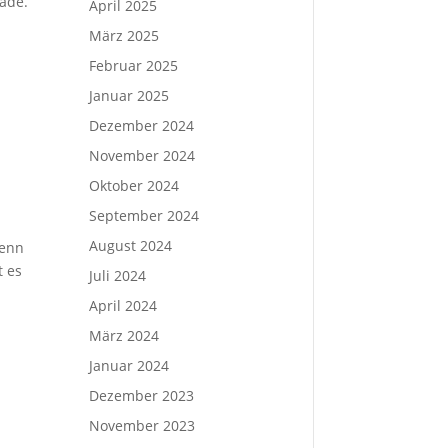
rade.
April 2025
n
März 2025
Februar 2025
Januar 2025
Dezember 2024
November 2024
Oktober 2024
September 2024
August 2024
wenn
t es
Juli 2024
April 2024
März 2024
Januar 2024
Dezember 2023
November 2023