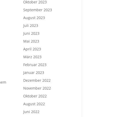
Oktober 2023
September 2023
August 2023
Juli 2023
Juni 2023
Mai 2023
April 2023
März 2023
Februar 2023
Januar 2023
Dezember 2022
inem
November 2022
Oktober 2022
August 2022
Juni 2022