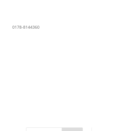
0178-8144360