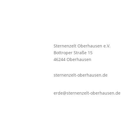
Sternenzelt Oberhausen e.V.
Bottroper Straße 15
46244 Oberhausen
sternenzelt-oberhausen.de
erde@sternenzelt-oberhausen.de