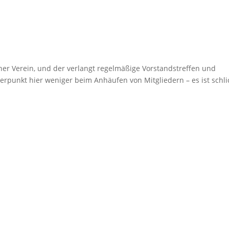
ener Verein, und der verlangt regelmäßige Vorstandstreffen und
rpunkt hier weniger beim Anhäufen von Mitgliedern – es ist schli