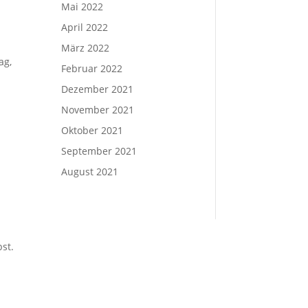
Mai 2022
April 2022
März 2022
ag,
Februar 2022
Dezember 2021
November 2021
Oktober 2021
September 2021
August 2021
st.