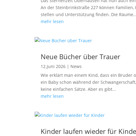
Das Sternenzelt Oberhausen hat nun auch einen
An der Steinbrinkstraße 227 können Familien,
stellen und Unterstützung finden. Die Räume..
mehr lesen
Neue Bücher über Trauer
12.Juni 2026
|
News
Wie erklärt man einem Kind, dass ein Bruder o
ein Baby schon während der Schwangerschaft, 
keine einfachen Sätze. Aber es gibt...
mehr lesen
Kinder laufen wieder für Kinde