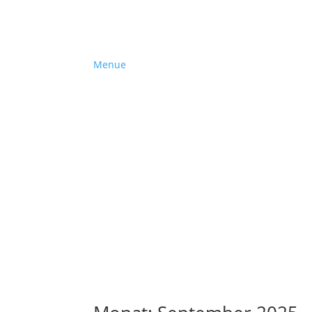
Menue