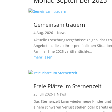
Monat:
September 2025
Gemeinsam trauern
4.Aug. 2026
|
News
Aktuelle Forschungsergebnisse zeigen, dass tra
Angeboten, die zu ihrer persönlichen Situatio
Familie. Eine 2025 veröffentlichte...
mehr lesen
Freie Plätze im Sternenzelt
28.Juli 2026
|
News
Das Sternenzelt kann wieder neue Kinder und 
einem schweren Verlust stehen oder bereits 