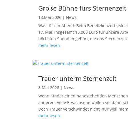
Große Bühne fürs Sternenzelt
18.Mai 2026
|
News
Was für ein Abend: Beim Benefizkonzert „Musi
17. Mai, insgesamt 15.000 Euro für unsere Ar
höchsten Spenden gehört, die das Sternenzelt i
mehr lesen
Trauer unterm Sternenzelt
8.Mai 2026
|
News
Wenn Kinder einen nahestehenden Menschen v
anderen. Viele Erwachsene wollen sie dann sc
Doch Trauer verschwindet nicht, nur weil niem
mehr lesen