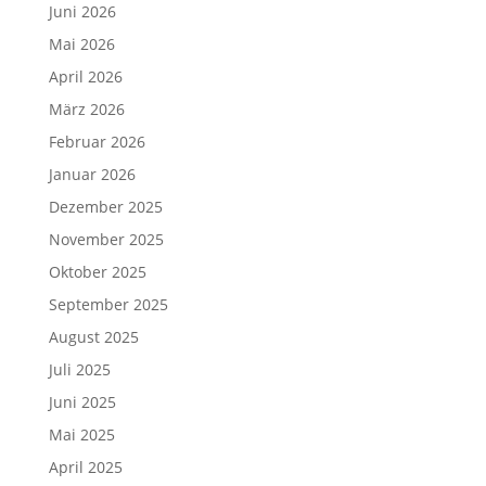
Juni 2026
Mai 2026
April 2026
März 2026
Februar 2026
Januar 2026
Dezember 2025
November 2025
Oktober 2025
September 2025
August 2025
Juli 2025
Juni 2025
Mai 2025
April 2025