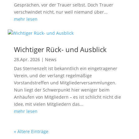
Gesprächen, vor der Trauer selbst. Doch Trauer
verschwindet nicht, nur weil niemand über...
mehr lesen
Wichtiger Rück- und Ausblick
28.Apr. 2026
|
News
Das Sternenzelt ist bekanntlich ein eingetragener
Verein, und der verlangt regelmäßige
Vorstandstreffen und Mitgliederversammlungen.
Nun liegt der Schwerpunkt hier weniger beim
Anhäufen von Mitgliedern – es ist schlicht nicht die
Idee, mit vielen Mitgliedern das...
mehr lesen
« Ältere Einträge