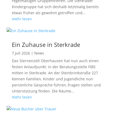
regelmäßigen Gruppentreffen. Die Sterkrader
Kindergruppe hat sich deshalb letztmalig bereits
etwas früher als gewohnt getroffen und...
mehr lesen
Ein Zuhause in Sterkrade
7.Juli 2026
|
News
Das Sternenzelt Oberhausen hat nun auch einen
festen Anlaufpunkt: in der Beratungsstelle FIBS
mitten in Sterkrade. An der Steinbrinkstraße 227
können Familien, Kinder und Jugendliche nun
persönliche Gespräche führen, Fragen stellen und
Unterstützung finden. Die Räume...
mehr lesen