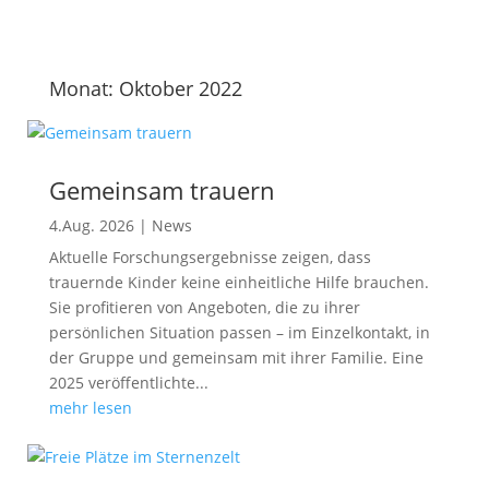
Monat:
Oktober 2022
Gemeinsam trauern
4.Aug. 2026
|
News
Aktuelle Forschungsergebnisse zeigen, dass
trauernde Kinder keine einheitliche Hilfe brauchen.
Sie profitieren von Angeboten, die zu ihrer
persönlichen Situation passen – im Einzelkontakt, in
der Gruppe und gemeinsam mit ihrer Familie. Eine
2025 veröffentlichte...
mehr lesen