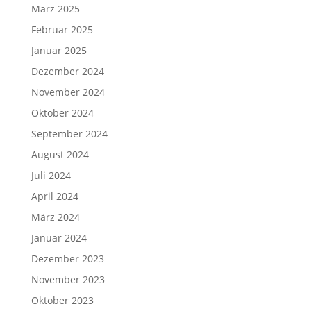
März 2025
Februar 2025
Januar 2025
Dezember 2024
November 2024
Oktober 2024
September 2024
August 2024
Juli 2024
April 2024
März 2024
Januar 2024
Dezember 2023
November 2023
Oktober 2023