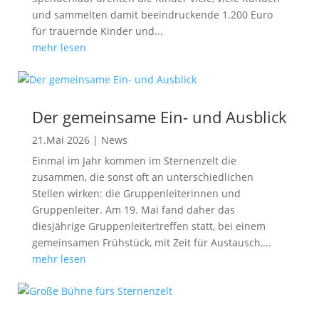
und sammelten damit beeindruckende 1.200 Euro
für trauernde Kinder und...
mehr lesen
Der gemeinsame Ein- und Ausblick
21.Mai 2026
|
News
Einmal im Jahr kommen im Sternenzelt die
zusammen, die sonst oft an unterschiedlichen
Stellen wirken: die Gruppenleiterinnen und
Gruppenleiter. Am 19. Mai fand daher das
diesjährige Gruppenleitertreffen statt, bei einem
gemeinsamen Frühstück, mit Zeit für Austausch,...
mehr lesen