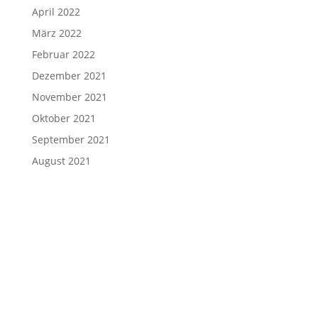
April 2022
März 2022
Februar 2022
Dezember 2021
November 2021
Oktober 2021
September 2021
August 2021