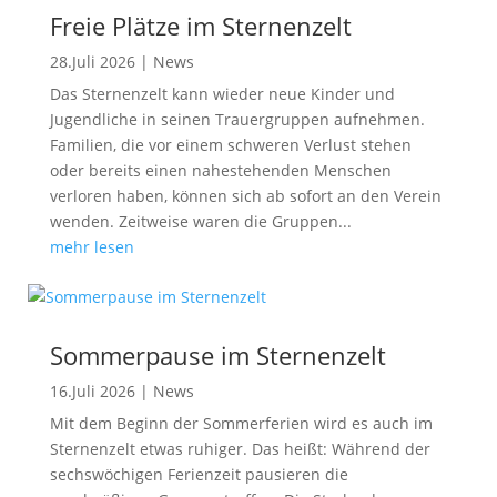
Freie Plätze im Sternenzelt
28.Juli 2026
|
News
Das Sternenzelt kann wieder neue Kinder und
Jugendliche in seinen Trauergruppen aufnehmen.
Familien, die vor einem schweren Verlust stehen
oder bereits einen nahestehenden Menschen
verloren haben, können sich ab sofort an den Verein
wenden. Zeitweise waren die Gruppen...
mehr lesen
Sommerpause im Sternenzelt
16.Juli 2026
|
News
Mit dem Beginn der Sommerferien wird es auch im
Sternenzelt etwas ruhiger. Das heißt: Während der
sechswöchigen Ferienzeit pausieren die