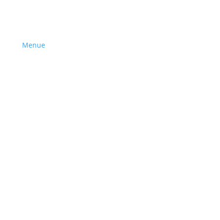
Menue