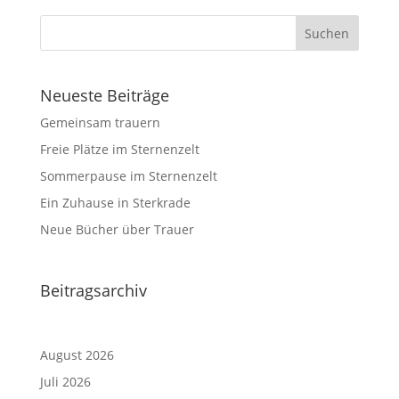
Neueste Beiträge
Gemeinsam trauern
Freie Plätze im Sternenzelt
Sommerpause im Sternenzelt
Ein Zuhause in Sterkrade
Neue Bücher über Trauer
Beitragsarchiv
August 2026
Juli 2026