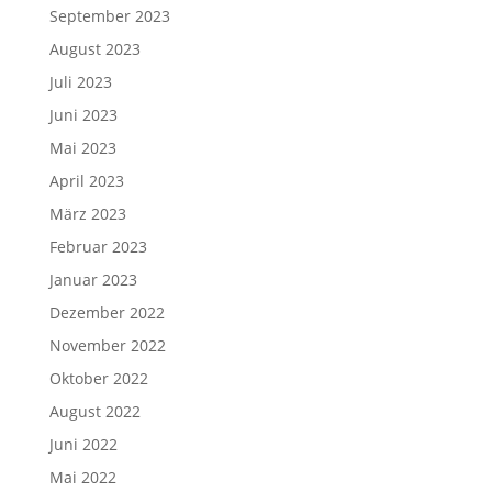
September 2023
August 2023
Juli 2023
Juni 2023
Mai 2023
April 2023
März 2023
Februar 2023
Januar 2023
Dezember 2022
November 2022
Oktober 2022
August 2022
Juni 2022
Mai 2022