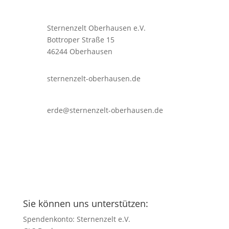
Sternenzelt Oberhausen e.V.
Bottroper Straße 15
46244 Oberhausen
sternenzelt-oberhausen.de
erde@sternenzelt-oberhausen.de
Sie können uns unterstützen:
Spendenkonto: Sternenzelt e.V.