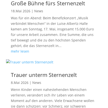
Große Bühne fürs Sternenzelt
18.Mai 2026
|
News
Was für ein Abend: Beim Benefizkonzert „Musik
verbindet Menschen“ in der Luise-Albertz-Halle
kamen am Sonntag, 17. Mai, insgesamt 15.000 Euro
für unsere Arbeit zusammen. Eine Summe, die uns
tief bewegt und die zu den höchsten Spenden
gehört, die das Sternenzelt in...
mehr lesen
Trauer unterm Sternenzelt
8.Mai 2026
|
News
Wenn Kinder einen nahestehenden Menschen
verlieren, verändert sich ihr Leben von einem
Moment auf den anderen. Viele Erwachsene wollen
sie dann schützen: vor Schmerz, vor schweren