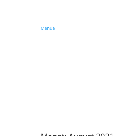
Menue