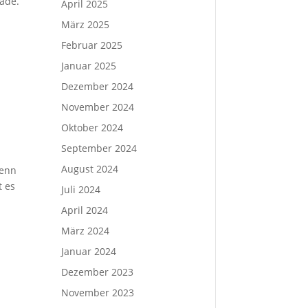
rade.
April 2025
n
März 2025
Februar 2025
Januar 2025
Dezember 2024
November 2024
Oktober 2024
September 2024
August 2024
wenn
t es
Juli 2024
April 2024
März 2024
Januar 2024
Dezember 2023
November 2023