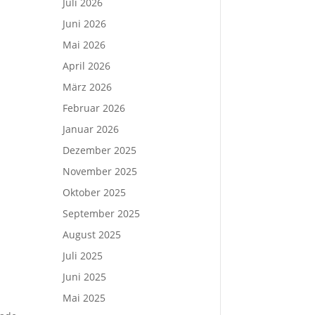
Juli 2026
Juni 2026
Mai 2026
April 2026
März 2026
Februar 2026
Januar 2026
Dezember 2025
November 2025
Oktober 2025
September 2025
August 2025
Juli 2025
Juni 2025
Mai 2025