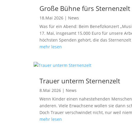
Große Bühne fürs Sternenzelt
18.Mai 2026
|
News
Was für ein Abend: Beim Benefizkonzert „Musi
17. Mai, insgesamt 15.000 Euro für unsere Ar
höchsten Spenden gehört, die das Sternenzelt i
mehr lesen
Trauer unterm Sternenzelt
8.Mai 2026
|
News
Wenn Kinder einen nahestehenden Menschen v
anderen. Viele Erwachsene wollen sie dann sc
Doch Trauer verschwindet nicht, nur weil niem
mehr lesen