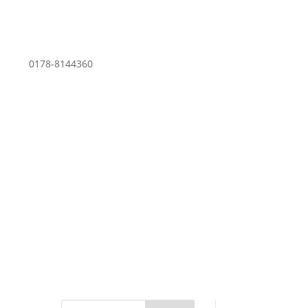
0178-8144360