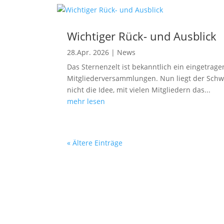
Wichtiger Rück- und Ausblick
28.Apr. 2026
|
News
Das Sternenzelt ist bekanntlich ein eingetrag
Mitgliederversammlungen. Nun liegt der Schwe
nicht die Idee, mit vielen Mitgliedern das...
mehr lesen
« Ältere Einträge