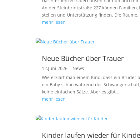
Das Sternenzelt Oberhausen hat nun auch einen
An der Steinbrinkstraße 227 können Familien,
stellen und Unterstützung finden. Die Räume..
mehr lesen
Neue Bücher über Trauer
12.Juni 2026
|
News
Wie erklärt man einem Kind, dass ein Bruder o
ein Baby schon während der Schwangerschaft, 
keine einfachen Sätze. Aber es gibt...
mehr lesen
Kinder laufen wieder für Kinde