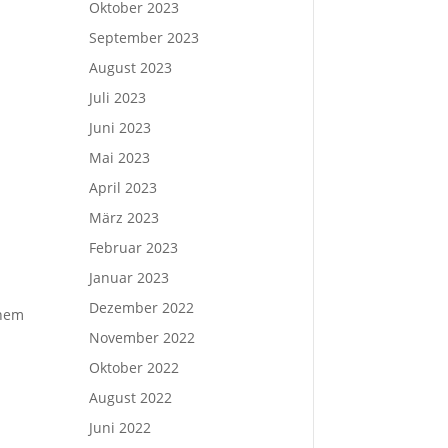
Oktober 2023
September 2023
August 2023
Juli 2023
Juni 2023
Mai 2023
April 2023
März 2023
Februar 2023
Januar 2023
Dezember 2022
inem
November 2022
Oktober 2022
August 2022
Juni 2022