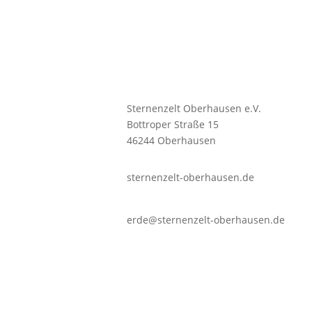
Sternenzelt Oberhausen e.V.
Bottroper Straße 15
46244 Oberhausen
sternenzelt-oberhausen.de
erde@sternenzelt-oberhausen.de