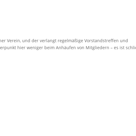
ener Verein, und der verlangt regelmäßige Vorstandstreffen und
rpunkt hier weniger beim Anhäufen von Mitgliedern – es ist schli