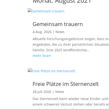
Monat:
August 2021
Gemeinsam trauern
4.Aug. 2026
|
News
Aktuelle Forschungsergebnisse zeigen, dass tra
Angeboten, die zu ihrer persönlichen Situatio
Familie. Eine 2025 veröffentlichte...
mehr lesen
Freie Plätze im Sternenzelt
28.Juli 2026
|
News
Das Sternenzelt kann wieder neue Kinder und 
einem schweren Verlust stehen oder bereits 