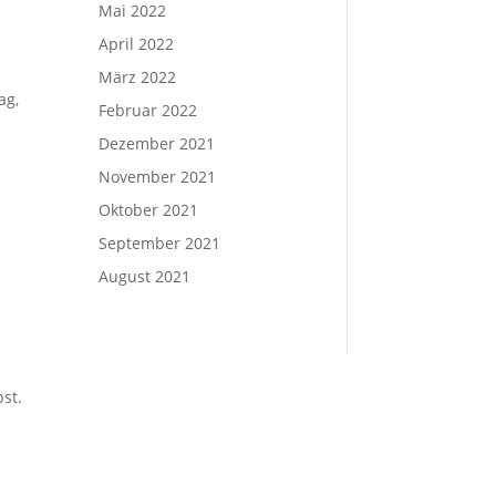
Mai 2022
April 2022
März 2022
ag,
Februar 2022
Dezember 2021
November 2021
Oktober 2021
September 2021
August 2021
st.