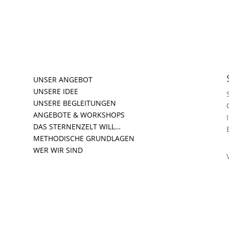
UNSER ANGEBOT
UNSERE IDEE
UNSERE BEGLEITUNGEN
ANGEBOTE & WORKSHOPS
DAS STERNENZELT WILL…
METHODISCHE GRUNDLAGEN
WER WIR SIND