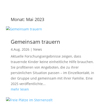
Monat:
Mai 2023
Gemeinsam trauern
4.Aug. 2026
|
News
Aktuelle Forschungsergebnisse zeigen, dass
trauernde Kinder keine einheitliche Hilfe brauchen.
Sie profitieren von Angeboten, die zu ihrer
persönlichen Situation passen – im Einzelkontakt, in
der Gruppe und gemeinsam mit ihrer Familie. Eine
2025 veröffentlichte...
mehr lesen