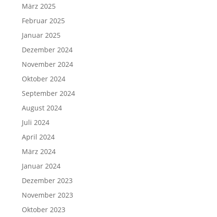
März 2025
Februar 2025
Januar 2025
Dezember 2024
November 2024
Oktober 2024
September 2024
August 2024
Juli 2024
April 2024
März 2024
Januar 2024
Dezember 2023
November 2023
Oktober 2023