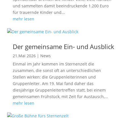
und sammelten damit beeindruckende 1.200 Euro
für trauernde Kinder und...
mehr lesen
Der gemeinsame Ein- und Ausblick
21.Mai 2026
|
News
Einmal im Jahr kommen im Sternenzelt die
zusammen, die sonst oft an unterschiedlichen
Stellen wirken: die Gruppenleiterinnen und
Gruppenleiter. Am 19. Mai fand daher das
diesjährige Gruppenleitertreffen statt, bei einem
gemeinsamen Frühstück, mit Zeit für Austausch,...
mehr lesen