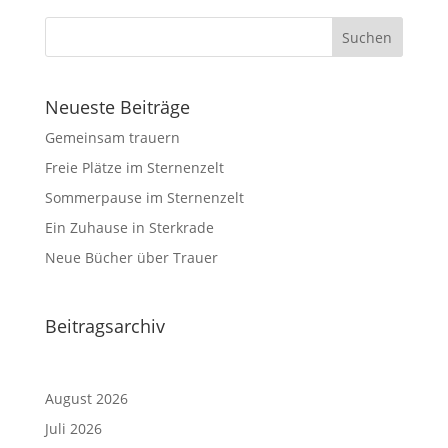
Neueste Beiträge
Gemeinsam trauern
Freie Plätze im Sternenzelt
Sommerpause im Sternenzelt
Ein Zuhause in Sterkrade
Neue Bücher über Trauer
Beitragsarchiv
August 2026
Juli 2026