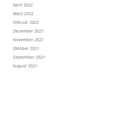
April 2022
März 2022
Februar 2022
Dezember 2021
November 2021
Oktober 2021
September 2021
August 2021