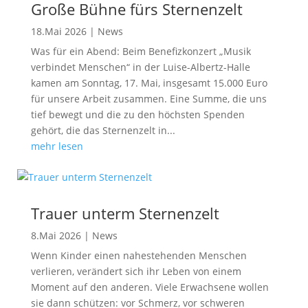
Große Bühne fürs Sternenzelt
18.Mai 2026
|
News
Was für ein Abend: Beim Benefizkonzert „Musik
verbindet Menschen“ in der Luise-Albertz-Halle
kamen am Sonntag, 17. Mai, insgesamt 15.000 Euro
für unsere Arbeit zusammen. Eine Summe, die uns
tief bewegt und die zu den höchsten Spenden
gehört, die das Sternenzelt in...
mehr lesen
Trauer unterm Sternenzelt
8.Mai 2026
|
News
Wenn Kinder einen nahestehenden Menschen
verlieren, verändert sich ihr Leben von einem
Moment auf den anderen. Viele Erwachsene wollen
sie dann schützen: vor Schmerz, vor schweren