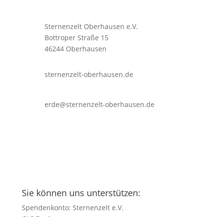
Sternenzelt Oberhausen e.V.
Bottroper Straße 15
46244 Oberhausen
sternenzelt-oberhausen.de
erde@sternenzelt-oberhausen.de
Sie können uns unterstützen:
Spendenkonto: Sternenzelt e.V.