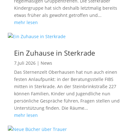
regelmäßigen Gruppentreffen. Die Sterkrader
Kindergruppe hat sich deshalb letztmalig bereits
etwas früher als gewohnt getroffen und...
mehr lesen
Ein Zuhause in Sterkrade
7.Juli 2026
|
News
Das Sternenzelt Oberhausen hat nun auch einen
festen Anlaufpunkt: in der Beratungsstelle FIBS
mitten in Sterkrade. An der Steinbrinkstraße 227
können Familien, Kinder und Jugendliche nun
persönliche Gespräche führen, Fragen stellen und
Unterstützung finden. Die Räume...
mehr lesen