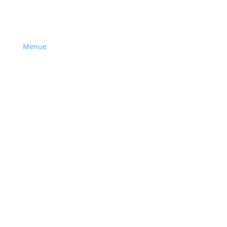
Menue