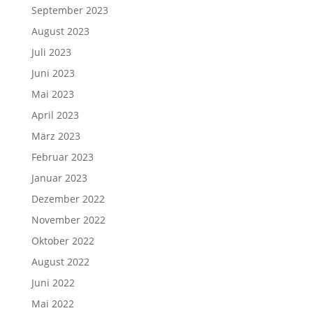
September 2023
August 2023
Juli 2023
Juni 2023
Mai 2023
April 2023
März 2023
Februar 2023
Januar 2023
Dezember 2022
November 2022
Oktober 2022
August 2022
Juni 2022
Mai 2022