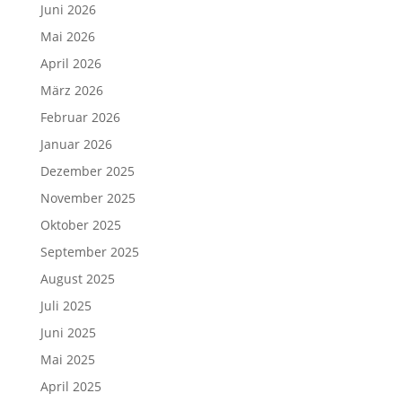
Juni 2026
Mai 2026
April 2026
März 2026
Februar 2026
Januar 2026
Dezember 2025
November 2025
Oktober 2025
September 2025
August 2025
Juli 2025
Juni 2025
Mai 2025
April 2025