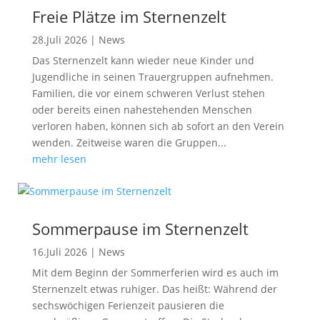
Freie Plätze im Sternenzelt
28.Juli 2026
|
News
Das Sternenzelt kann wieder neue Kinder und
Jugendliche in seinen Trauergruppen aufnehmen.
Familien, die vor einem schweren Verlust stehen
oder bereits einen nahestehenden Menschen
verloren haben, können sich ab sofort an den Verein
wenden. Zeitweise waren die Gruppen...
mehr lesen
Sommerpause im Sternenzelt
16.Juli 2026
|
News
Mit dem Beginn der Sommerferien wird es auch im
Sternenzelt etwas ruhiger. Das heißt: Während der
sechswöchigen Ferienzeit pausieren die