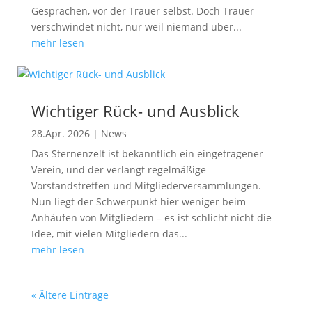
Gesprächen, vor der Trauer selbst. Doch Trauer
verschwindet nicht, nur weil niemand über...
mehr lesen
Wichtiger Rück- und Ausblick
28.Apr. 2026
|
News
Das Sternenzelt ist bekanntlich ein eingetragener
Verein, und der verlangt regelmäßige
Vorstandstreffen und Mitgliederversammlungen.
Nun liegt der Schwerpunkt hier weniger beim
Anhäufen von Mitgliedern – es ist schlicht nicht die
Idee, mit vielen Mitgliedern das...
mehr lesen
« Ältere Einträge