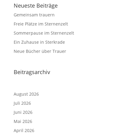
Neueste Beiträge
Gemeinsam trauern
Freie Plätze im Sternenzelt
Sommerpause im Sternenzelt
Ein Zuhause in Sterkrade
Neue Bücher über Trauer
Beitragsarchiv
August 2026
Juli 2026
Juni 2026
Mai 2026
April 2026