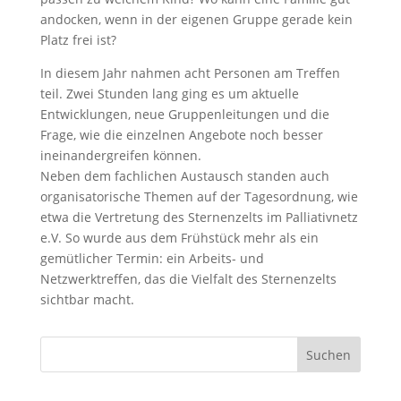
andocken, wenn in der eigenen Gruppe gerade kein
Platz frei ist?
In diesem Jahr nahmen acht Personen am Treffen
teil. Zwei Stunden lang ging es um aktuelle
Entwicklungen, neue Gruppenleitungen und die
Frage, wie die einzelnen Angebote noch besser
ineinandergreifen können.
Neben dem fachlichen Austausch standen auch
organisatorische Themen auf der Tagesordnung, wie
etwa die Vertretung des Sternenzelts im Palliativnetz
e.V. So wurde aus dem Frühstück mehr als ein
gemütlicher Termin: ein Arbeits- und
Netzwerktreffen, das die Vielfalt des Sternenzelts
sichtbar macht.