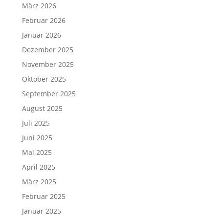
März 2026
Februar 2026
Januar 2026
Dezember 2025
November 2025
Oktober 2025
September 2025
August 2025
Juli 2025
Juni 2025
Mai 2025
April 2025
März 2025
Februar 2025
Januar 2025