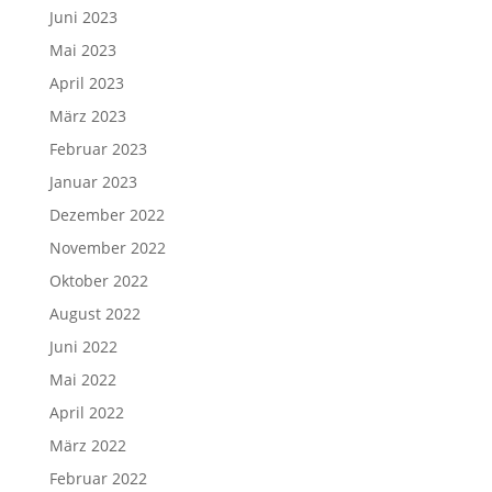
Juni 2023
Mai 2023
April 2023
März 2023
Februar 2023
Januar 2023
Dezember 2022
November 2022
Oktober 2022
August 2022
Juni 2022
Mai 2022
April 2022
März 2022
Februar 2022