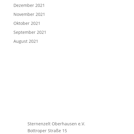
Dezember 2021
November 2021
Oktober 2021
September 2021
August 2021
Sternenzelt Oberhausen e.V.
Bottroper Straße 15