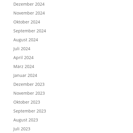
Dezember 2024
November 2024
Oktober 2024
September 2024
August 2024
Juli 2024
April 2024
März 2024
Januar 2024
Dezember 2023
November 2023
Oktober 2023
September 2023
August 2023
Juli 2023