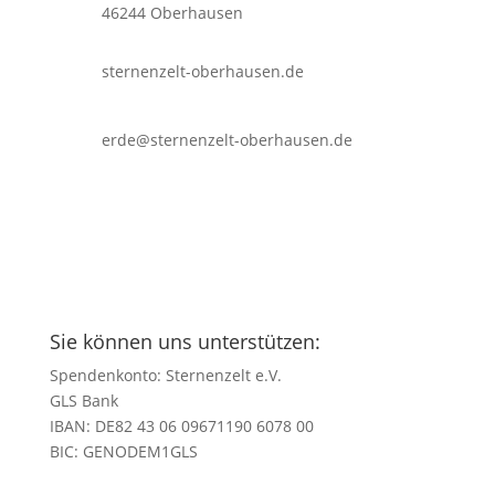
46244 Oberhausen
sternenzelt-oberhausen.de
erde@sternenzelt-oberhausen.de
Sie können uns unterstützen:
Spendenkonto: Sternenzelt e.V.
GLS Bank
IBAN: DE82 43 06 09671190 6078 00
BIC: GENODEM1GLS