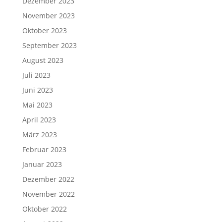
Dezember 2023
November 2023
Oktober 2023
September 2023
August 2023
Juli 2023
Juni 2023
Mai 2023
April 2023
März 2023
Februar 2023
Januar 2023
Dezember 2022
November 2022
Oktober 2022