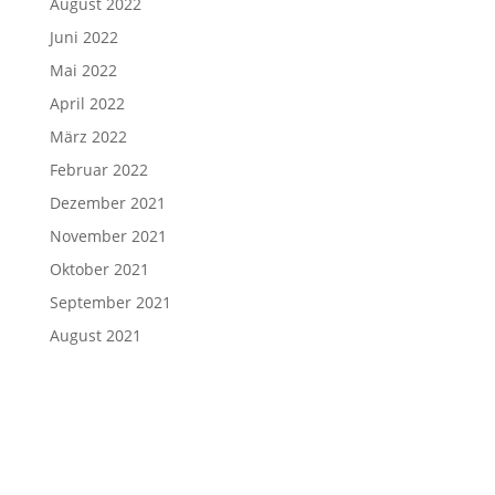
August 2022
Juni 2022
Mai 2022
April 2022
März 2022
Februar 2022
Dezember 2021
November 2021
Oktober 2021
September 2021
August 2021