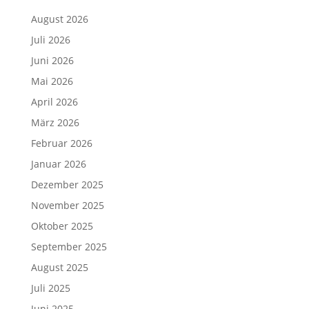
August 2026
Juli 2026
Juni 2026
Mai 2026
April 2026
März 2026
Februar 2026
Januar 2026
Dezember 2025
November 2025
Oktober 2025
September 2025
August 2025
Juli 2025
Juni 2025