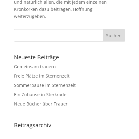
und natürlich allen, die mit jedem einzelnen
Kronkorken dazu beitragen, Hoffnung
weiterzugeben.
Neueste Beiträge
Gemeinsam trauern
Freie Plätze im Sternenzelt
Sommerpause im Sternenzelt
Ein Zuhause in Sterkrade
Neue Bücher über Trauer
Beitragsarchiv