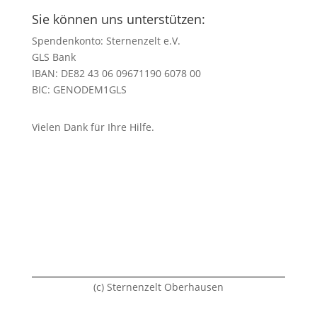
Sie können uns unterstützen:
Spendenkonto: Sternenzelt e.V.
GLS Bank
IBAN: DE82 43 06 09671190 6078 00
BIC: GENODEM1GLS
Vielen Dank für Ihre Hilfe.
(c) Sternenzelt Oberhausen