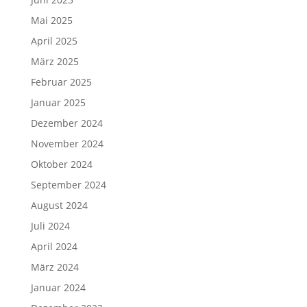
Mai 2025
April 2025
März 2025
Februar 2025
Januar 2025
Dezember 2024
November 2024
Oktober 2024
September 2024
August 2024
Juli 2024
April 2024
März 2024
Januar 2024