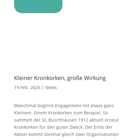
Menue
Kleiner Kronkorken, große Wirkung
19.Feb. 2026
|
News
Manchmal beginnt Engagement mit etwas ganz
Kleinem. Einem Kronkorken zum Beispiel. So
sammelt der SC Buschhausen 1912 aktuell erneut
Kronkorken für den guten Zweck. Der Erlös der
Aktion kommt diesmal gleich zwei Organisationen