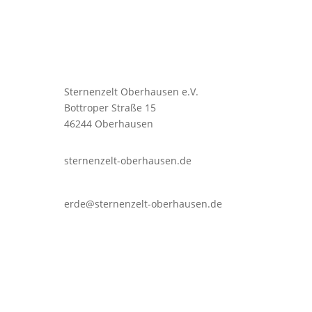
Sternenzelt Oberhausen e.V.
Bottroper Straße 15
46244 Oberhausen
sternenzelt-oberhausen.de
erde@sternenzelt-oberhausen.de