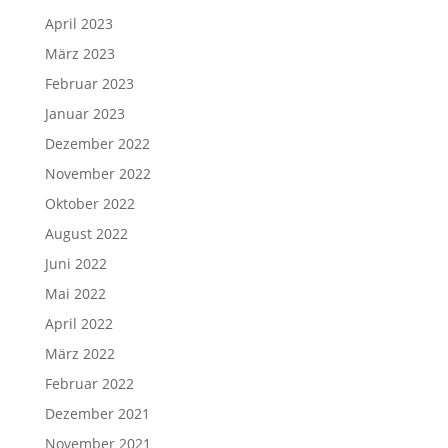
April 2023
März 2023
Februar 2023
Januar 2023
Dezember 2022
November 2022
Oktober 2022
August 2022
Juni 2022
Mai 2022
April 2022
März 2022
Februar 2022
Dezember 2021
November 2021