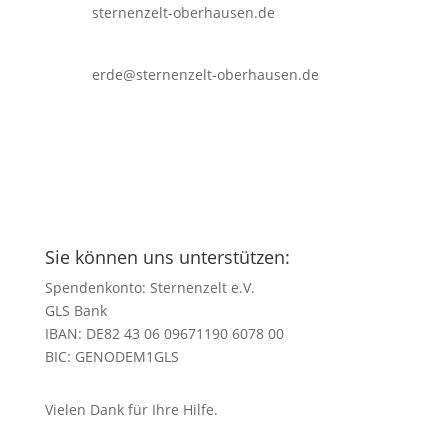
sternenzelt-oberhausen.de
erde@sternenzelt-oberhausen.de
Sie können uns unterstützen:
Spendenkonto: Sternenzelt e.V.
GLS Bank
IBAN: DE82 43 06 09671190 6078 00
BIC: GENODEM1GLS
Vielen Dank für Ihre Hilfe.