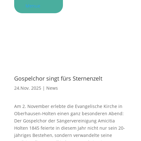
Menue
Gospelchor singt fürs Sternenzelt
24.Nov. 2025
|
News
Am 2. November erlebte die Evangelische Kirche in
Oberhausen-Holten einen ganz besonderen Abend:
Der Gospelchor der Sängervereinigung Amicitia
Holten 1845 feierte in diesem Jahr nicht nur sein 20-
jähriges Bestehen, sondern verwandelte seine