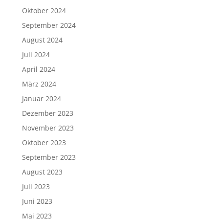
Oktober 2024
September 2024
August 2024
Juli 2024
April 2024
März 2024
Januar 2024
Dezember 2023
November 2023
Oktober 2023
September 2023
August 2023
Juli 2023
Juni 2023
Mai 2023