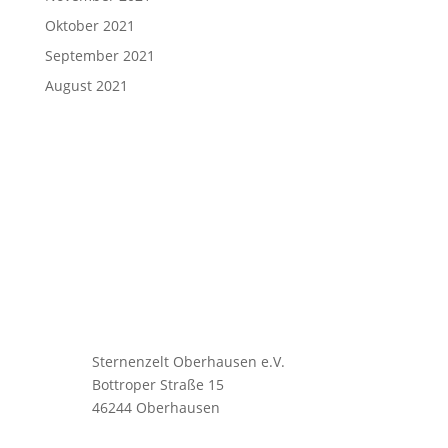
Oktober 2021
September 2021
August 2021
Sternenzelt Oberhausen e.V.
Bottroper Straße 15
46244 Oberhausen