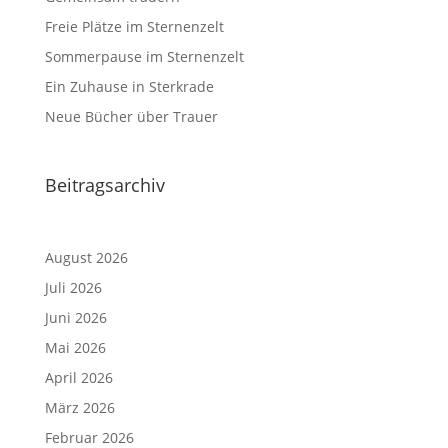
Freie Plätze im Sternenzelt
Sommerpause im Sternenzelt
Ein Zuhause in Sterkrade
Neue Bücher über Trauer
Beitragsarchiv
August 2026
Juli 2026
Juni 2026
Mai 2026
April 2026
März 2026
Februar 2026