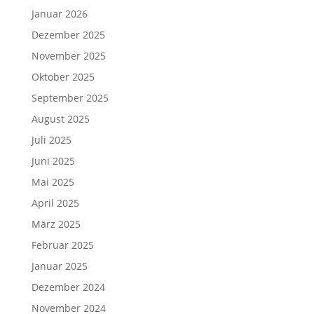
Januar 2026
Dezember 2025
November 2025
Oktober 2025
September 2025
August 2025
Juli 2025
Juni 2025
Mai 2025
April 2025
März 2025
Februar 2025
Januar 2025
Dezember 2024
November 2024