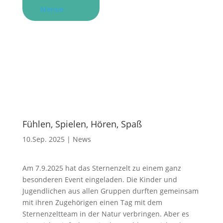
Menue
Fühlen, Spielen, Hören, Spaß
10.Sep. 2025
|
News
Am 7.9.2025 hat das Sternenzelt zu einem ganz
besonderen Event eingeladen. Die Kinder und
Jugendlichen aus allen Gruppen durften gemeinsam
mit ihren Zugehörigen einen Tag mit dem
Sternenzeltteam in der Natur verbringen. Aber es