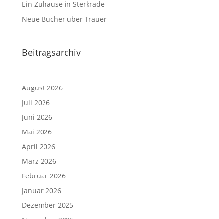
Ein Zuhause in Sterkrade
Neue Bücher über Trauer
Beitragsarchiv
August 2026
Juli 2026
Juni 2026
Mai 2026
April 2026
März 2026
Februar 2026
Januar 2026
Dezember 2025