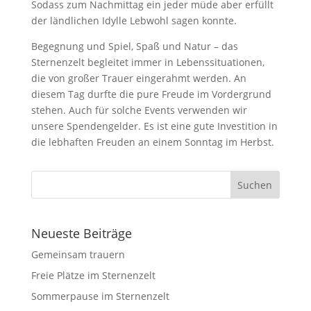
Sodass zum Nachmittag ein jeder müde aber erfüllt
der ländlichen Idylle Lebwohl sagen konnte.
Begegnung und Spiel, Spaß und Natur – das
Sternenzelt begleitet immer in Lebenssituationen,
die von großer Trauer eingerahmt werden. An
diesem Tag durfte die pure Freude im Vordergrund
stehen. Auch für solche Events verwenden wir
unsere Spendengelder. Es ist eine gute Investition in
die lebhaften Freuden an einem Sonntag im Herbst.
Neueste Beiträge
Gemeinsam trauern
Freie Plätze im Sternenzelt
Sommerpause im Sternenzelt