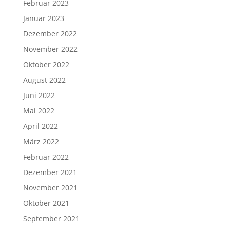
Februar 2023
Januar 2023
Dezember 2022
November 2022
Oktober 2022
August 2022
Juni 2022
Mai 2022
April 2022
März 2022
Februar 2022
Dezember 2021
November 2021
Oktober 2021
September 2021