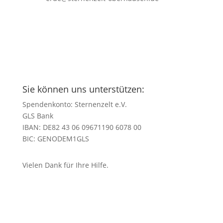
Sie können uns unterstützen:
Spendenkonto: Sternenzelt e.V.
GLS Bank
IBAN: DE82 43 06 09671190 6078 00
BIC: GENODEM1GLS
Vielen Dank für Ihre Hilfe.