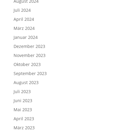
August 2024
Juli 2024
April 2024
März 2024
Januar 2024
Dezember 2023
November 2023
Oktober 2023
September 2023
August 2023
Juli 2023
Juni 2023
Mai 2023
April 2023
März 2023