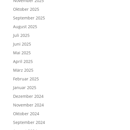
November 2025
Oktober 2025
September 2025
August 2025
Juli 2025
Juni 2025
Mai 2025
April 2025
März 2025
Februar 2025
Januar 2025
Dezember 2024
November 2024
Oktober 2024
September 2024