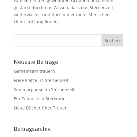
Familien in den gewohnten Gruppen ankommen –
gestärkt durch das Wissen, dass das Sternenzelt
weiterwächst und dort immer mehr Menschen
Unterstützung finden.
Neueste Beiträge
Gemeinsam trauern
Freie Plätze im Sternenzelt
Sommerpause im Sternenzelt
Ein Zuhause in Sterkrade
Neue Bücher über Trauer
Beitragsarchiv