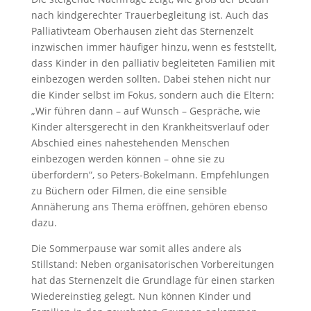
nach kindgerechter Trauerbegleitung ist. Auch das
Palliativteam Oberhausen zieht das Sternenzelt
inzwischen immer häufiger hinzu, wenn es feststellt,
dass Kinder in den palliativ begleiteten Familien mit
einbezogen werden sollten. Dabei stehen nicht nur
die Kinder selbst im Fokus, sondern auch die Eltern:
„Wir führen dann – auf Wunsch – Gespräche, wie
Kinder altersgerecht in den Krankheitsverlauf oder
Abschied eines nahestehenden Menschen
einbezogen werden können – ohne sie zu
überfordern“, so Peters-Bokelmann. Empfehlungen
zu Büchern oder Filmen, die eine sensible
Annäherung ans Thema eröffnen, gehören ebenso
dazu.
Die Sommerpause war somit alles andere als
Stillstand: Neben organisatorischen Vorbereitungen
hat das Sternenzelt die Grundlage für einen starken
Wiedereinstieg gelegt. Nun können Kinder und