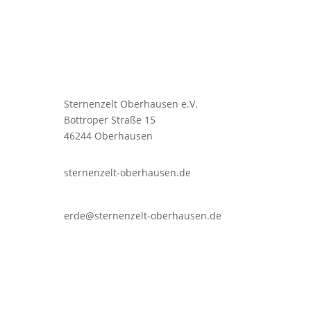
Sternenzelt Oberhausen e.V.
Bottroper Straße 15
46244 Oberhausen
sternenzelt-oberhausen.de
erde@sternenzelt-oberhausen.de