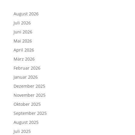
August 2026
Juli 2026
Juni 2026
Mai 2026
April 2026
März 2026
Februar 2026
Januar 2026
Dezember 2025
November 2025
Oktober 2025
September 2025
August 2025
Juli 2025