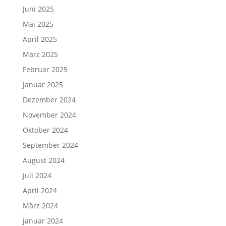
Juni 2025
Mai 2025
April 2025
März 2025
Februar 2025
Januar 2025
Dezember 2024
November 2024
Oktober 2024
September 2024
August 2024
Juli 2024
April 2024
März 2024
Januar 2024