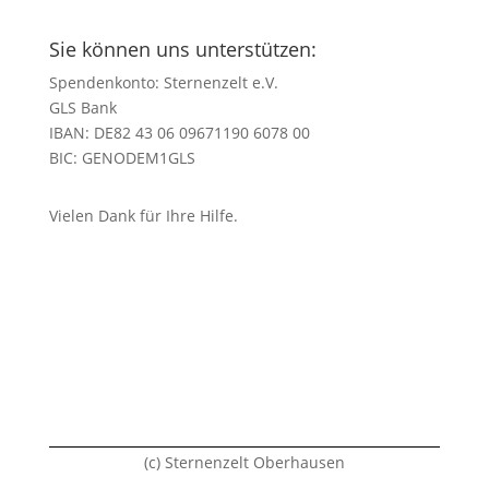
Sie können uns unterstützen:
Spendenkonto: Sternenzelt e.V.
GLS Bank
IBAN: DE82 43 06 09671190 6078 00
BIC: GENODEM1GLS
Vielen Dank für Ihre Hilfe.
(c) Sternenzelt Oberhausen