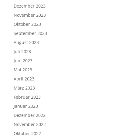
Dezember 2023
November 2023
Oktober 2023
September 2023
August 2023
Juli 2023
Juni 2023
Mai 2023
April 2023
März 2023
Februar 2023
Januar 2023
Dezember 2022
November 2022
Oktober 2022