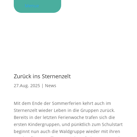
Menue
Zurück ins Sternenzelt
27.Aug. 2025
|
News
Mit dem Ende der Sommerferien kehrt auch im
Sternenzelt wieder Leben in die Gruppen zurück.
Bereits in der letzten Ferienwoche trafen sich die
ersten Kindergruppen, und pünktlich zum Schulstart
beginnt nun auch die Waldgruppe wieder mit ihren