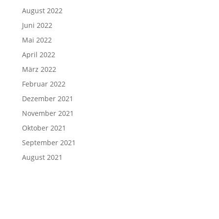
August 2022
Juni 2022
Mai 2022
April 2022
März 2022
Februar 2022
Dezember 2021
November 2021
Oktober 2021
September 2021
August 2021