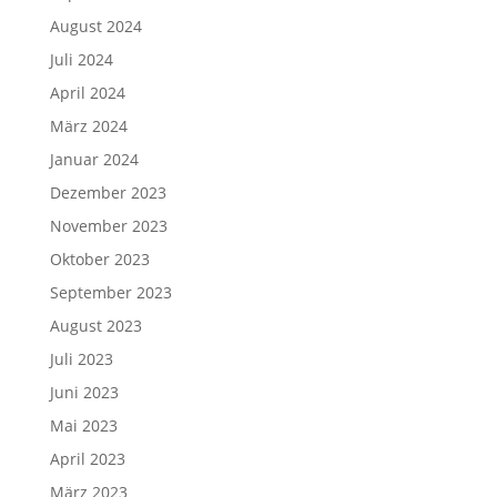
August 2024
Juli 2024
April 2024
März 2024
Januar 2024
Dezember 2023
November 2023
Oktober 2023
September 2023
August 2023
Juli 2023
Juni 2023
Mai 2023
April 2023
März 2023