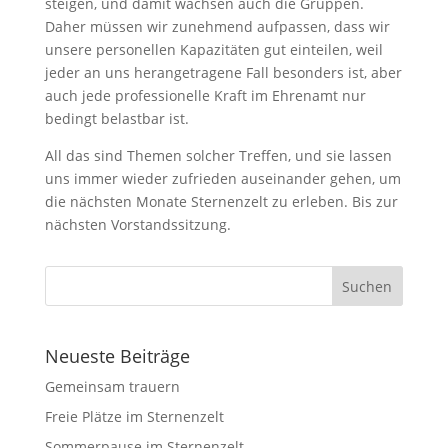
steigen, und damit wachsen auch die Gruppen.
Daher müssen wir zunehmend aufpassen, dass wir
unsere personellen Kapazitäten gut einteilen, weil
jeder an uns herangetragene Fall besonders ist, aber
auch jede professionelle Kraft im Ehrenamt nur
bedingt belastbar ist.
All das sind Themen solcher Treffen, und sie lassen
uns immer wieder zufrieden auseinander gehen, um
die nächsten Monate Sternenzelt zu erleben. Bis zur
nächsten Vorstandssitzung.
Neueste Beiträge
Gemeinsam trauern
Freie Plätze im Sternenzelt
Sommerpause im Sternenzelt