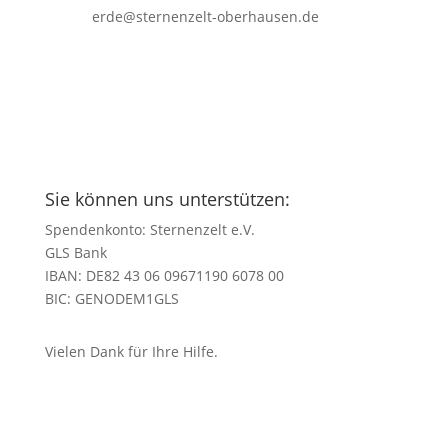
erde@sternenzelt-oberhausen.de
Sie können uns unterstützen:
Spendenkonto: Sternenzelt e.V.
GLS Bank
IBAN: DE82 43 06 09671190 6078 00
BIC: GENODEM1GLS
Vielen Dank für Ihre Hilfe.