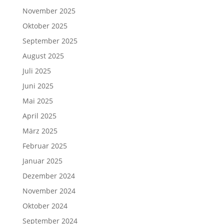
November 2025
Oktober 2025
September 2025
August 2025
Juli 2025
Juni 2025
Mai 2025
April 2025
März 2025
Februar 2025
Januar 2025
Dezember 2024
November 2024
Oktober 2024
September 2024