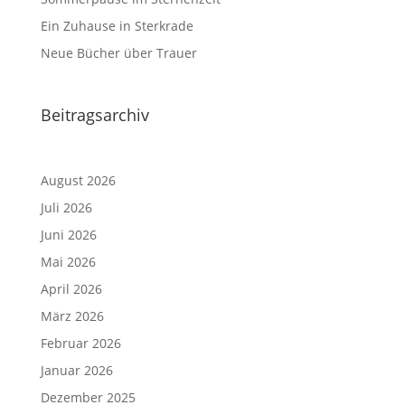
Ein Zuhause in Sterkrade
Neue Bücher über Trauer
Beitragsarchiv
August 2026
Juli 2026
Juni 2026
Mai 2026
April 2026
März 2026
Februar 2026
Januar 2026
Dezember 2025