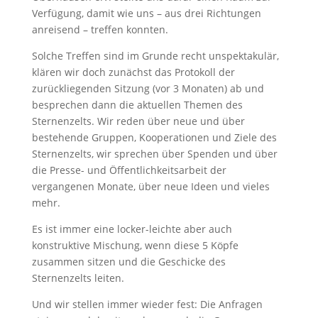
Verfügung, damit wie uns – aus drei Richtungen
anreisend – treffen konnten.
Solche Treffen sind im Grunde recht unspektakulär,
klären wir doch zunächst das Protokoll der
zurückliegenden Sitzung (vor 3 Monaten) ab und
besprechen dann die aktuellen Themen des
Sternenzelts. Wir reden über neue und über
bestehende Gruppen, Kooperationen und Ziele des
Sternenzelts, wir sprechen über Spenden und über
die Presse- und Öffentlichkeitsarbeit der
vergangenen Monate, über neue Ideen und vieles
mehr.
Es ist immer eine locker-leichte aber auch
konstruktive Mischung, wenn diese 5 Köpfe
zusammen sitzen und die Geschicke des
Sternenzelts leiten.
Und wir stellen immer wieder fest: Die Anfragen