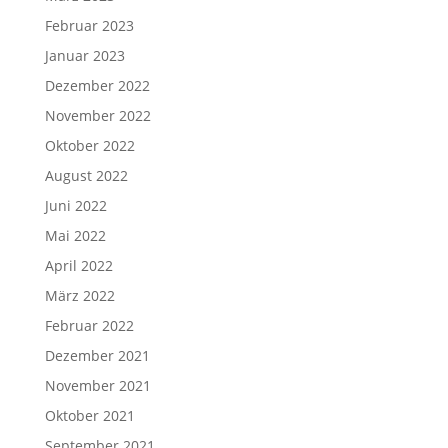
Februar 2023
Januar 2023
Dezember 2022
November 2022
Oktober 2022
August 2022
Juni 2022
Mai 2022
April 2022
März 2022
Februar 2022
Dezember 2021
November 2021
Oktober 2021
September 2021