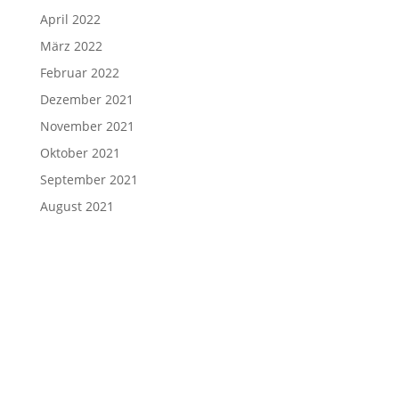
April 2022
März 2022
Februar 2022
Dezember 2021
November 2021
Oktober 2021
September 2021
August 2021