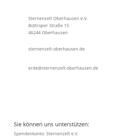
Sternenzelt Oberhausen e.V.
Bottroper Straße 15
46244 Oberhausen
sternenzelt-oberhausen.de
erde@sternenzelt-oberhausen.de
Sie können uns unterstützen:
Spendenkonto: Sternenzelt e.V.