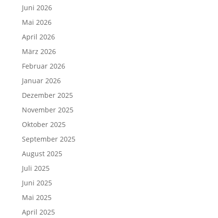
Juni 2026
Mai 2026
April 2026
März 2026
Februar 2026
Januar 2026
Dezember 2025
November 2025
Oktober 2025
September 2025
August 2025
Juli 2025
Juni 2025
Mai 2025
April 2025