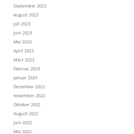
September 2023
August 2023
Juli 2023
Juni 2023
Mai 2023
April 2023
März 2023
Februar 2023
Januar 2023
Dezember 2022
November 2022
Oktober 2022
August 2022
Juni 2022
Mai 2022