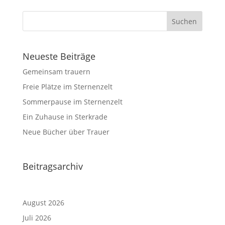
Neueste Beiträge
Gemeinsam trauern
Freie Plätze im Sternenzelt
Sommerpause im Sternenzelt
Ein Zuhause in Sterkrade
Neue Bücher über Trauer
Beitragsarchiv
August 2026
Juli 2026