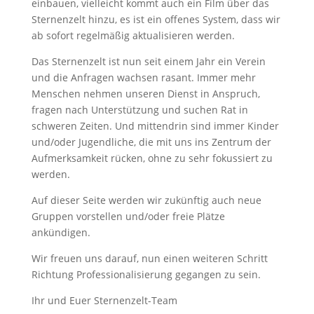
einbauen, vielleicht kommt auch ein Film über das
Sternenzelt hinzu, es ist ein offenes System, dass wir
ab sofort regelmäßig aktualisieren werden.
Das Sternenzelt ist nun seit einem Jahr ein Verein
und die Anfragen wachsen rasant. Immer mehr
Menschen nehmen unseren Dienst in Anspruch,
fragen nach Unterstützung und suchen Rat in
schweren Zeiten. Und mittendrin sind immer Kinder
und/oder Jugendliche, die mit uns ins Zentrum der
Aufmerksamkeit rücken, ohne zu sehr fokussiert zu
werden.
Auf dieser Seite werden wir zukünftig auch neue
Gruppen vorstellen und/oder freie Plätze
ankündigen.
Wir freuen uns darauf, nun einen weiteren Schritt
Richtung Professionalisierung gegangen zu sein.
Ihr und Euer Sternenzelt-Team