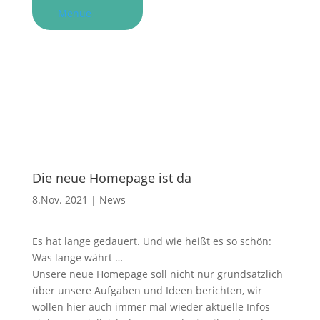
Menue
Die neue Homepage ist da
8.Nov. 2021
|
News
Es hat lange gedauert. Und wie heißt es so schön:
Was lange währt …
Unsere neue Homepage soll nicht nur grundsätzlich
über unsere Aufgaben und Ideen berichten, wir
wollen hier auch immer mal wieder aktuelle Infos