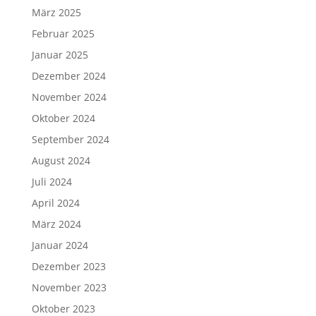
März 2025
Februar 2025
Januar 2025
Dezember 2024
November 2024
Oktober 2024
September 2024
August 2024
Juli 2024
April 2024
März 2024
Januar 2024
Dezember 2023
November 2023
Oktober 2023