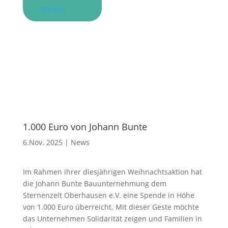
Menue
1.000 Euro von Johann Bunte
6.Nov. 2025
|
News
Im Rahmen ihrer diesjährigen Weihnachtsaktion hat
die Johann Bunte Bauunternehmung dem
Sternenzelt Oberhausen e.V. eine Spende in Höhe
von 1.000 Euro überreicht. Mit dieser Geste möchte
das Unternehmen Solidarität zeigen und Familien in