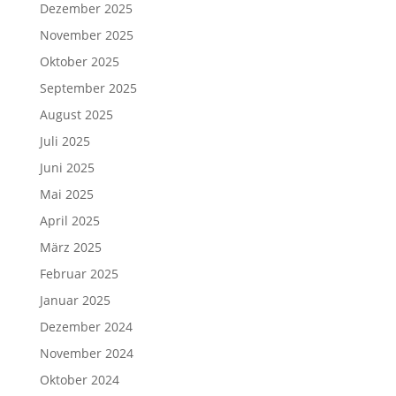
Dezember 2025
November 2025
Oktober 2025
September 2025
August 2025
Juli 2025
Juni 2025
Mai 2025
April 2025
März 2025
Februar 2025
Januar 2025
Dezember 2024
November 2024
Oktober 2024