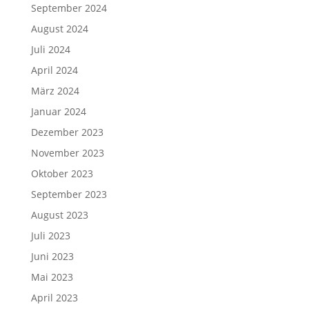
September 2024
August 2024
Juli 2024
April 2024
März 2024
Januar 2024
Dezember 2023
November 2023
Oktober 2023
September 2023
August 2023
Juli 2023
Juni 2023
Mai 2023
April 2023