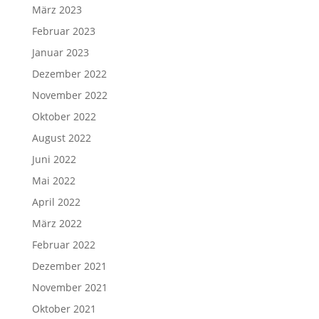
März 2023
Februar 2023
Januar 2023
Dezember 2022
November 2022
Oktober 2022
August 2022
Juni 2022
Mai 2022
April 2022
März 2022
Februar 2022
Dezember 2021
November 2021
Oktober 2021