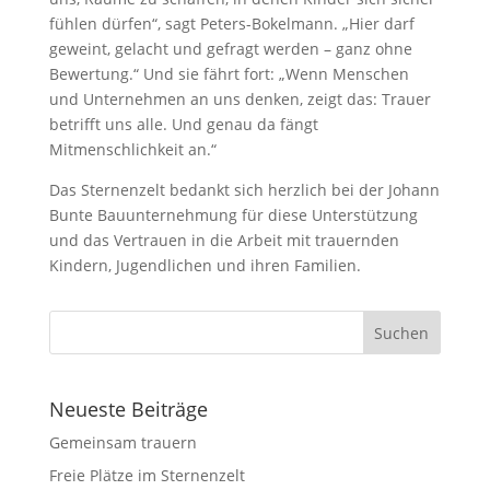
fühlen dürfen“, sagt Peters-Bokelmann. „Hier darf
geweint, gelacht und gefragt werden – ganz ohne
Bewertung.“ Und sie fährt fort: „Wenn Menschen
und Unternehmen an uns denken, zeigt das: Trauer
betrifft uns alle. Und genau da fängt
Mitmenschlichkeit an.“
Das Sternenzelt bedankt sich herzlich bei der Johann
Bunte Bauunternehmung für diese Unterstützung
und das Vertrauen in die Arbeit mit trauernden
Kindern, Jugendlichen und ihren Familien.
Neueste Beiträge
Gemeinsam trauern
Freie Plätze im Sternenzelt