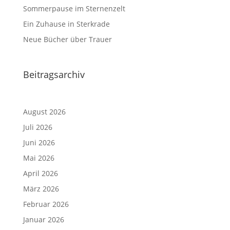
Sommerpause im Sternenzelt
Ein Zuhause in Sterkrade
Neue Bücher über Trauer
Beitragsarchiv
August 2026
Juli 2026
Juni 2026
Mai 2026
April 2026
März 2026
Februar 2026
Januar 2026