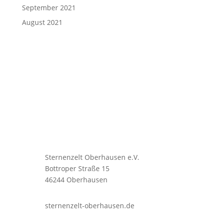
September 2021
August 2021
Sternenzelt Oberhausen e.V.
Bottroper Straße 15
46244 Oberhausen
sternenzelt-oberhausen.de