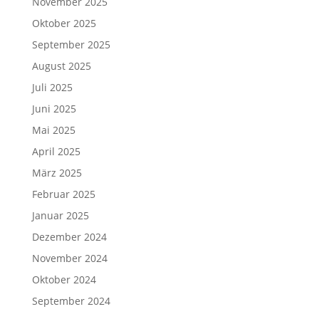
November 2025
Oktober 2025
September 2025
August 2025
Juli 2025
Juni 2025
Mai 2025
April 2025
März 2025
Februar 2025
Januar 2025
Dezember 2024
November 2024
Oktober 2024
September 2024