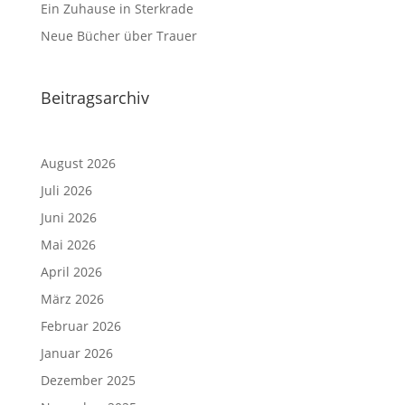
Ein Zuhause in Sterkrade
Neue Bücher über Trauer
Beitragsarchiv
August 2026
Juli 2026
Juni 2026
Mai 2026
April 2026
März 2026
Februar 2026
Januar 2026
Dezember 2025