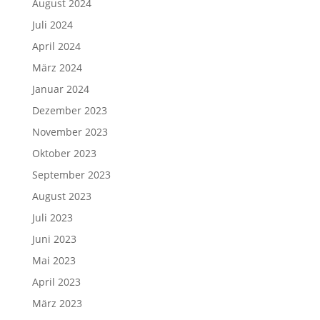
August 2024
Juli 2024
April 2024
März 2024
Januar 2024
Dezember 2023
November 2023
Oktober 2023
September 2023
August 2023
Juli 2023
Juni 2023
Mai 2023
April 2023
März 2023