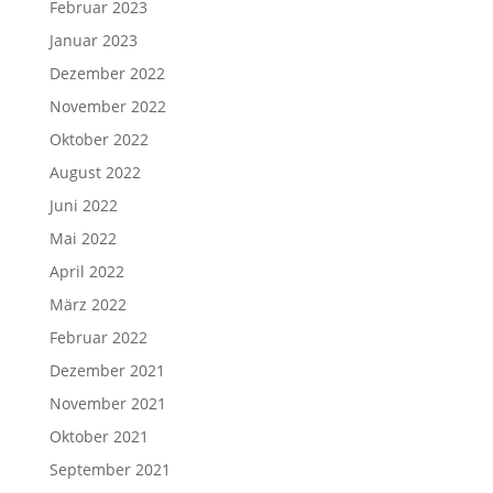
Februar 2023
Januar 2023
Dezember 2022
November 2022
Oktober 2022
August 2022
Juni 2022
Mai 2022
April 2022
März 2022
Februar 2022
Dezember 2021
November 2021
Oktober 2021
September 2021