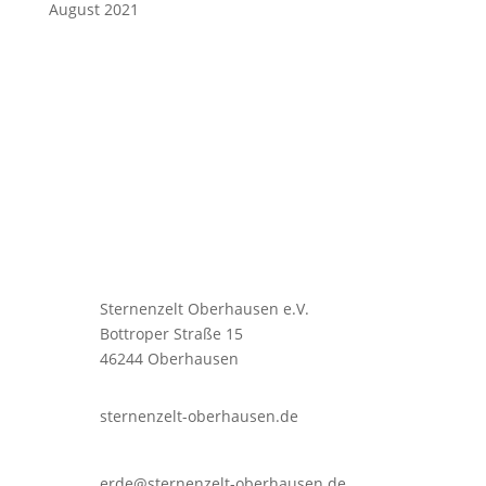
August 2021
Sternenzelt Oberhausen e.V.
Bottroper Straße 15
46244 Oberhausen
sternenzelt-oberhausen.de
erde@sternenzelt-oberhausen.de