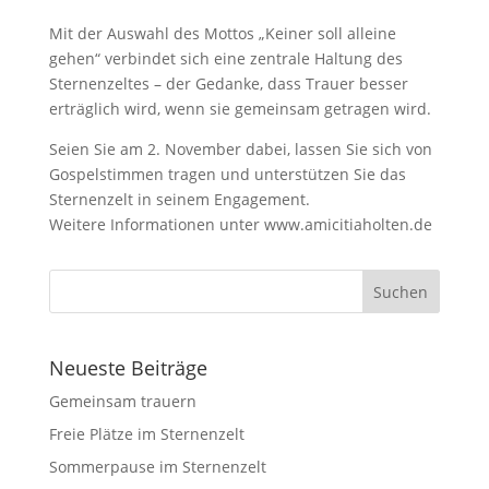
Mit der Auswahl des Mottos „Keiner soll alleine
gehen“ verbindet sich eine zentrale Haltung des
Sternenzeltes – der Gedanke, dass Trauer besser
erträglich wird, wenn sie gemeinsam getragen wird.
Seien Sie am 2. November dabei, lassen Sie sich von
Gospelstimmen tragen und unterstützen Sie das
Sternenzelt in seinem Engagement.
Weitere Informationen unter www.amicitiaholten.de
Neueste Beiträge
Gemeinsam trauern
Freie Plätze im Sternenzelt
Sommerpause im Sternenzelt