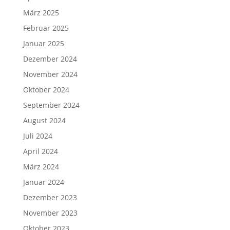
März 2025
Februar 2025
Januar 2025
Dezember 2024
November 2024
Oktober 2024
September 2024
August 2024
Juli 2024
April 2024
März 2024
Januar 2024
Dezember 2023
November 2023
Oktober 2023