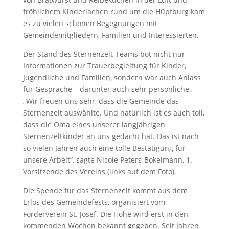
fröhlichem Kinderlachen rund um die Hüpfburg kam
es zu vielen schönen Begegnungen mit
Gemeindemitgliedern, Familien und Interessierten.
Der Stand des Sternenzelt-Teams bot nicht nur
Informationen zur Trauerbegleitung für Kinder,
Jugendliche und Familien, sondern war auch Anlass
für Gespräche – darunter auch sehr persönliche.
„Wir freuen uns sehr, dass die Gemeinde das
Sternenzelt auswählte. Und natürlich ist es auch toll,
dass die Oma eines unserer langjährigen
Sternenzeltkinder an uns gedacht hat. Das ist nach
so vielen Jahren auch eine tolle Bestätigung für
unsere Arbeit“, sagte Nicole Peters-Bokelmann, 1.
Vorsitzende des Vereins (links auf dem Foto).
Die Spende für das Sternenzelt kommt aus dem
Erlös des Gemeindefests, organisiert vom
Förderverein St. Josef. Die Höhe wird erst in den
kommenden Wochen bekannt gegeben. Seit Jahren