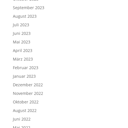
September 2023
August 2023
Juli 2023
Juni 2023
Mai 2023
April 2023
März 2023
Februar 2023
Januar 2023
Dezember 2022
November 2022
Oktober 2022
August 2022
Juni 2022
Mai 2022