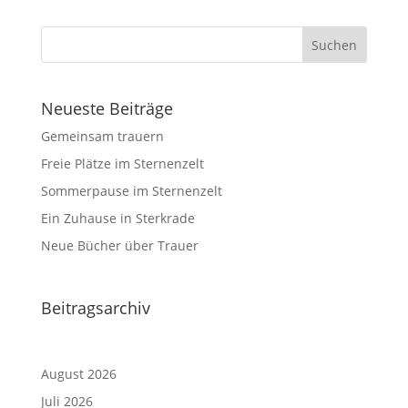
Neueste Beiträge
Gemeinsam trauern
Freie Plätze im Sternenzelt
Sommerpause im Sternenzelt
Ein Zuhause in Sterkrade
Neue Bücher über Trauer
Beitragsarchiv
August 2026
Juli 2026