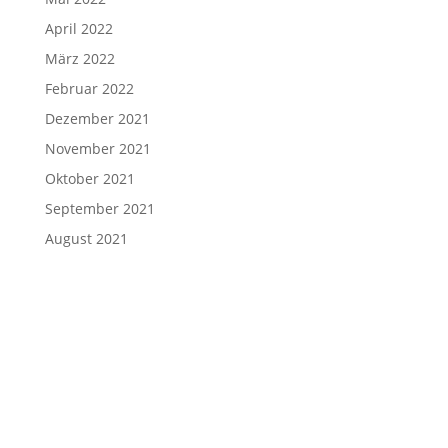
April 2022
März 2022
Februar 2022
Dezember 2021
November 2021
Oktober 2021
September 2021
August 2021