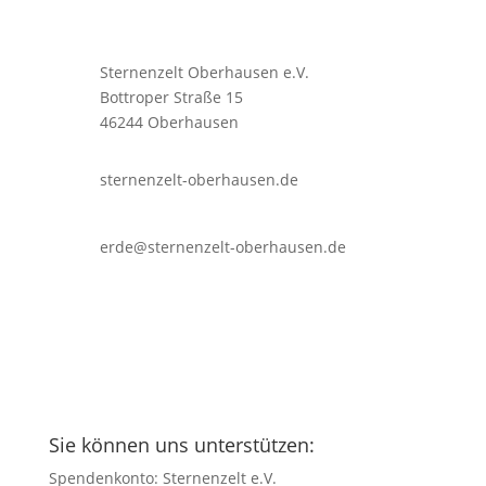
Sternenzelt Oberhausen e.V.
Bottroper Straße 15
46244 Oberhausen
sternenzelt-oberhausen.de
erde@sternenzelt-oberhausen.de
Sie können uns unterstützen:
Spendenkonto: Sternenzelt e.V.