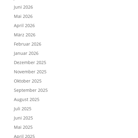
Juni 2026
Mai 2026
April 2026
März 2026
Februar 2026
Januar 2026
Dezember 2025
November 2025
Oktober 2025
September 2025
August 2025
Juli 2025
Juni 2025
Mai 2025
April 2025