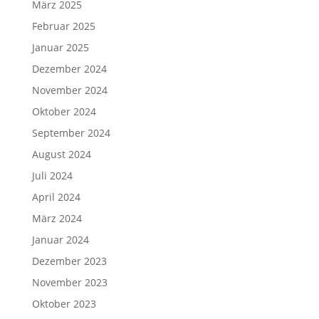
März 2025
Februar 2025
Januar 2025
Dezember 2024
November 2024
Oktober 2024
September 2024
August 2024
Juli 2024
April 2024
März 2024
Januar 2024
Dezember 2023
November 2023
Oktober 2023