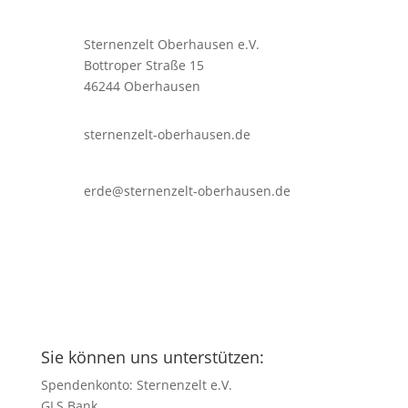
Sternenzelt Oberhausen e.V.
Bottroper Straße 15
46244 Oberhausen
sternenzelt-oberhausen.de
erde@sternenzelt-oberhausen.de
Sie können uns unterstützen:
Spendenkonto: Sternenzelt e.V.
GLS Bank