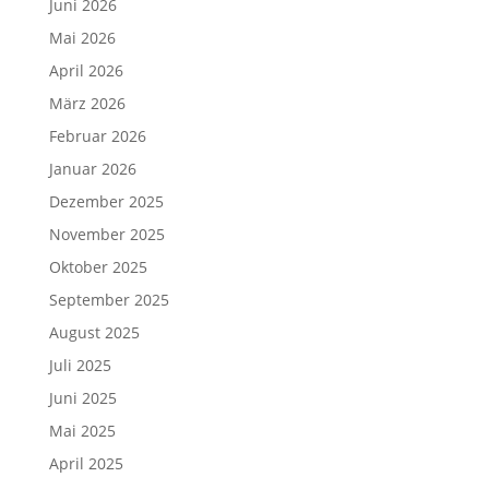
Juni 2026
Mai 2026
April 2026
März 2026
Februar 2026
Januar 2026
Dezember 2025
November 2025
Oktober 2025
September 2025
August 2025
Juli 2025
Juni 2025
Mai 2025
April 2025