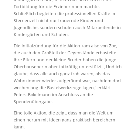
Fortbildung für die Erzieherinnen machte.
Schließlich begleiten die professionellen Kräfte im
Sternenzelt nicht nur trauernde Kinder und
Jugendliche, sondern schulen auch Mitarbeitende in
Kindergärten und Schulen.
Die Initialzündung für die Aktion kam also von Zoe,
die auch den Großteil der Gegenstände erbastelte.
Ihre Eltern und der kleine Bruder haben die junge
Oberhausenerin aber tatkräftig unterstützt. „Und ich
glaube, dass alle auch ganz froh waren, als das
Wohnzimmer wieder aufgeräumt war, nachdem dort
wochenlang die Bastelwerkzeuge lagen,“ erklärt
Peters-Bokelmann im Anschluss an die
Spendenübergabe.
Eine tolle Aktion, die zeigt, dass man die Welt um
einen herum mit Ideen ganz praktisch bereichern
kann.