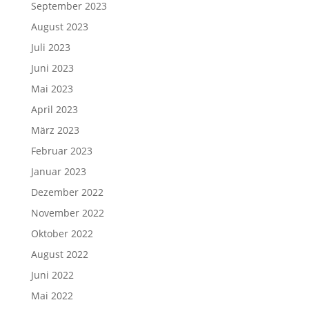
September 2023
August 2023
Juli 2023
Juni 2023
Mai 2023
April 2023
März 2023
Februar 2023
Januar 2023
Dezember 2022
November 2022
Oktober 2022
August 2022
Juni 2022
Mai 2022