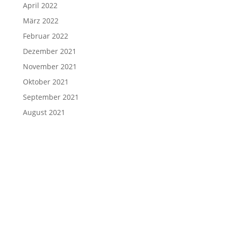
April 2022
März 2022
Februar 2022
Dezember 2021
November 2021
Oktober 2021
September 2021
August 2021