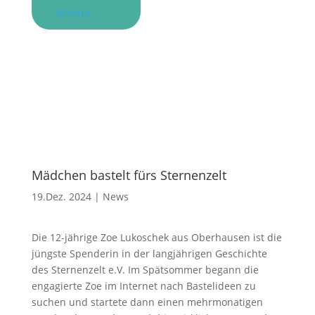
Menue
Mädchen bastelt fürs Sternenzelt
19.Dez. 2024
|
News
Die 12-jährige Zoe Lukoschek aus Oberhausen ist die
jüngste Spenderin in der langjährigen Geschichte
des Sternenzelt e.V. Im Spätsommer begann die
engagierte Zoe im Internet nach Bastelideen zu
suchen und startete dann einen mehrmonatigen