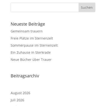
Neueste Beiträge
Gemeinsam trauern
Freie Plätze im Sternenzelt
Sommerpause im Sternenzelt
Ein Zuhause in Sterkrade
Neue Bücher über Trauer
Beitragsarchiv
August 2026
Juli 2026