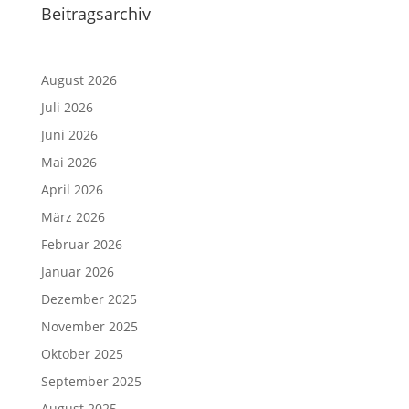
Beitragsarchiv
August 2026
Juli 2026
Juni 2026
Mai 2026
April 2026
März 2026
Februar 2026
Januar 2026
Dezember 2025
November 2025
Oktober 2025
September 2025
August 2025