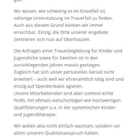
Wir wissen, wie schwierig es im Einzelfall ist,
sofortige Unterstützung im Trauerfall zu finden.
Auch aus diesem Grund bleiben wir immer
erreichbar. Einzig, die Orte unserer Angebote
zentrieren sich nun auf Oberhausen.
Die Anfragen einer Trauerbegleitung für Kinder und
Jugendliche sowie für Familien ist in den
zurückliegenden Jahren massiv gestiegen.
Zugleich hat sich unser personelles Gerüst nicht
erweitert – auch weil wir ehrenamtlich tätig sind und
einzig auf Spendenbasis agieren.
Unsere Mitarbeitenden sind aber zumeist echte
Profis, mit oftmals vielschichtigen wie hochwertigen
Qualifizierungen u.a. in der systemischen Kinder-
und Jugendtherapie.
Wir wollen also nicht einfach wachsen, sondern vor
allem unseren Qualitätsanspruch halten.