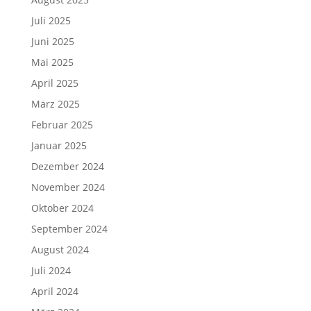
Juli 2025
Juni 2025
Mai 2025
April 2025
März 2025
Februar 2025
Januar 2025
Dezember 2024
November 2024
Oktober 2024
September 2024
August 2024
Juli 2024
April 2024