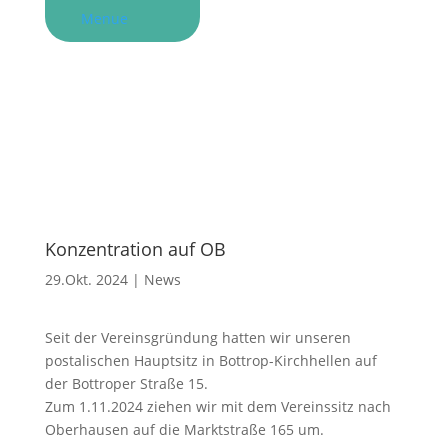
Menue
Konzentration auf OB
29.Okt. 2024
|
News
Seit der Vereinsgründung hatten wir unseren
postalischen Hauptsitz in Bottrop-Kirchhellen auf
der Bottroper Straße 15.
Zum 1.11.2024 ziehen wir mit dem Vereinssitz nach
Oberhausen auf die Marktstraße 165 um.