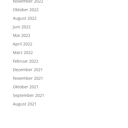
November 2022
Oktober 2022
August 2022
Juni 2022
Mai 2022
April 2022
März 2022
Februar 2022
Dezember 2021
November 2021
Oktober 2021
September 2021
August 2021