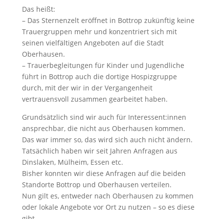
Das heißt:
– Das Sternenzelt eröffnet in Bottrop zukünftig keine
Trauergruppen mehr und konzentriert sich mit
seinen vielfältigen Angeboten auf die Stadt
Oberhausen.
– Trauerbegleitungen für Kinder und Jugendliche
führt in Bottrop auch die dortige Hospizgruppe
durch, mit der wir in der Vergangenheit
vertrauensvoll zusammen gearbeitet haben.
Grundsätzlich sind wir auch für Interessent:innen
ansprechbar, die nicht aus Oberhausen kommen.
Das war immer so, das wird sich auch nicht ändern.
Tatsächlich haben wir seit Jahren Anfragen aus
Dinslaken, Mülheim, Essen etc.
Bisher konnten wir diese Anfragen auf die beiden
Standorte Bottrop und Oberhausen verteilen.
Nun gilt es, entweder nach Oberhausen zu kommen
oder lokale Angebote vor Ort zu nutzen – so es diese
gibt.