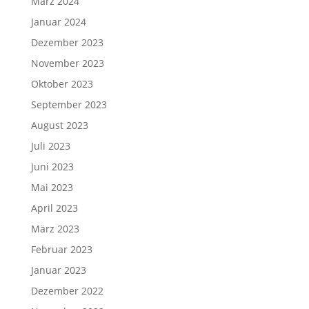
März 2024
Januar 2024
Dezember 2023
November 2023
Oktober 2023
September 2023
August 2023
Juli 2023
Juni 2023
Mai 2023
April 2023
März 2023
Februar 2023
Januar 2023
Dezember 2022