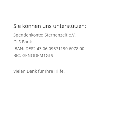
Sie können uns unterstützen:
Spendenkonto: Sternenzelt e.V.
GLS Bank
IBAN: DE82 43 06 09671190 6078 00
BIC: GENODEM1GLS
Vielen Dank für Ihre Hilfe.