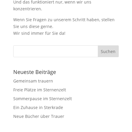
Und das funktioniert nur, wenn wir uns
konzentrieren.
Wenn Sie Fragen zu unserem Schritt haben, stellen
Sie uns diese gerne.
Wir sind immer für Sie da!
Neueste Beiträge
Gemeinsam trauern
Freie Plätze im Sternenzelt
Sommerpause im Sternenzelt
Ein Zuhause in Sterkrade
Neue Bücher über Trauer