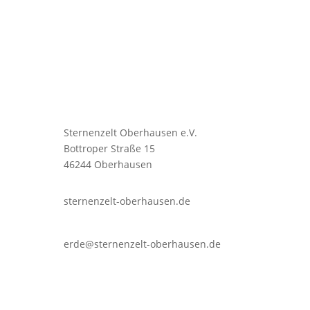
Sternenzelt Oberhausen e.V.
Bottroper Straße 15
46244 Oberhausen
sternenzelt-oberhausen.de
erde@sternenzelt-oberhausen.de