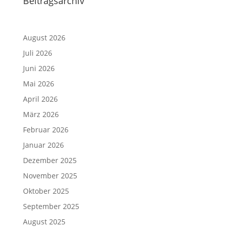
Beitragsarchiv
August 2026
Juli 2026
Juni 2026
Mai 2026
April 2026
März 2026
Februar 2026
Januar 2026
Dezember 2025
November 2025
Oktober 2025
September 2025
August 2025