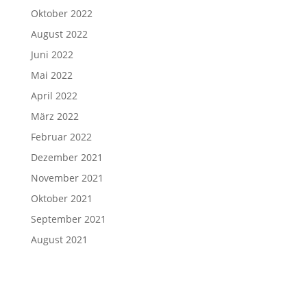
Oktober 2022
August 2022
Juni 2022
Mai 2022
April 2022
März 2022
Februar 2022
Dezember 2021
November 2021
Oktober 2021
September 2021
August 2021