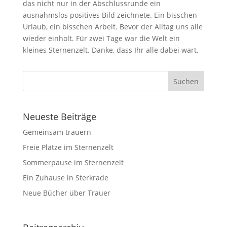
das nicht nur in der Abschlussrunde ein
ausnahmslos positives Bild zeichnete. Ein bisschen
Urlaub, ein bisschen Arbeit. Bevor der Alltag uns alle
wieder einholt. Für zwei Tage war die Welt ein
kleines Sternenzelt. Danke, dass Ihr alle dabei wart.
Neueste Beiträge
Gemeinsam trauern
Freie Plätze im Sternenzelt
Sommerpause im Sternenzelt
Ein Zuhause in Sterkrade
Neue Bücher über Trauer