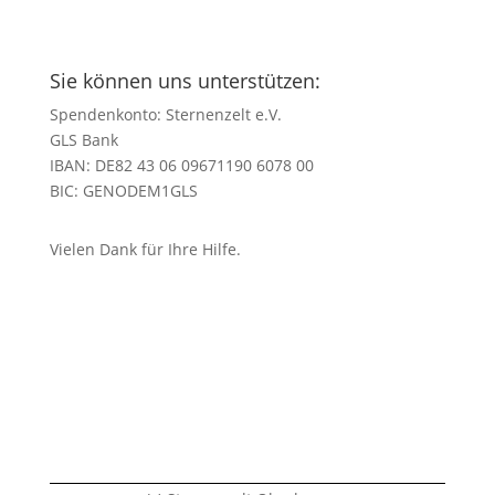
Sie können uns unterstützen:
Spendenkonto: Sternenzelt e.V.
GLS Bank
IBAN: DE82 43 06 09671190 6078 00
BIC: GENODEM1GLS
Vielen Dank für Ihre Hilfe.