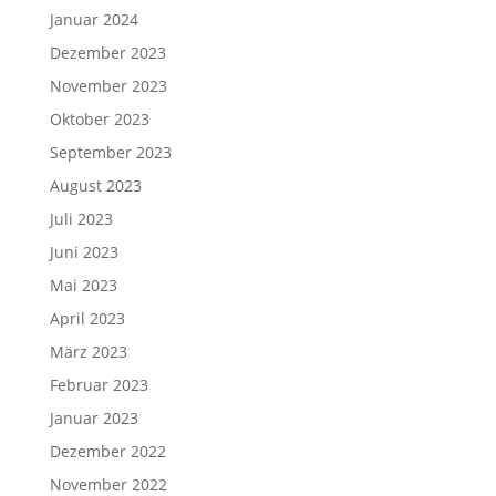
Januar 2024
Dezember 2023
November 2023
Oktober 2023
September 2023
August 2023
Juli 2023
Juni 2023
Mai 2023
April 2023
März 2023
Februar 2023
Januar 2023
Dezember 2022
November 2022