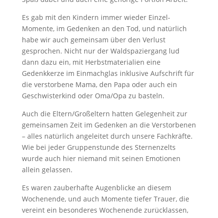
Es gab mit den Kindern immer wieder Einzel-
Momente, im Gedenken an den Tod, und natürlich
habe wir auch gemeinsam über den Verlust
gesprochen. Nicht nur der Waldspaziergang lud
dann dazu ein, mit Herbstmaterialien eine
Gedenkkerze im Einmachglas inklusive Aufschrift für
die verstorbene Mama, den Papa oder auch ein
Geschwisterkind oder Oma/Opa zu basteln.
Auch die Eltern/Großeltern hatten Gelegenheit zur
gemeinsamen Zeit im Gedenken an die Verstorbenen
– alles natürlich angeleitet durch unsere Fachkräfte.
Wie bei jeder Gruppenstunde des Sternenzelts
wurde auch hier niemand mit seinen Emotionen
allein gelassen.
Es waren zauberhafte Augenblicke an diesem
Wochenende, und auch Momente tiefer Trauer, die
vereint ein besonderes Wochenende zurücklassen,