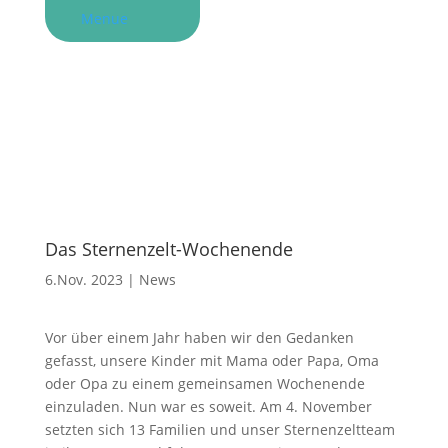
Menue
Das Sternenzelt-Wochenende
6.Nov. 2023
|
News
Vor über einem Jahr haben wir den Gedanken
gefasst, unsere Kinder mit Mama oder Papa, Oma
oder Opa zu einem gemeinsamen Wochenende
einzuladen. Nun war es soweit. Am 4. November
setzten sich 13 Familien und unser Sternenzeltteam