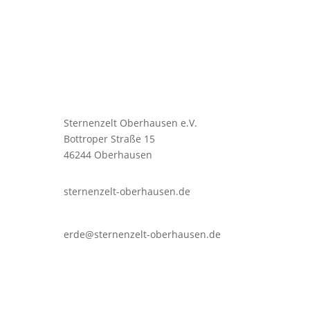
Sternenzelt Oberhausen e.V.
Bottroper Straße 15
46244 Oberhausen
sternenzelt-oberhausen.de
erde@sternenzelt-oberhausen.de