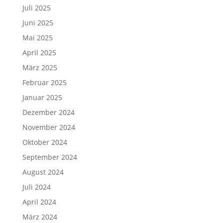
Juli 2025
Juni 2025
Mai 2025
April 2025
März 2025
Februar 2025
Januar 2025
Dezember 2024
November 2024
Oktober 2024
September 2024
August 2024
Juli 2024
April 2024
März 2024